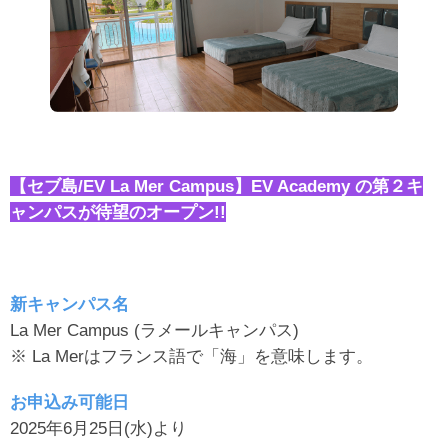
【セブ島/EV La Mer Campus】EV Academy の第２キ
ャンパスが待望のオープン!!
新キャンパス名
La Mer Campus (ラメールキャンパス)
※ La Merはフランス語で「海」を意味します。
お申込み可能日
2025年6月25日(水)より