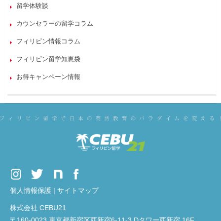
留学体験談
カウンセラーの留学コラム
フィリピン情報コラム
フィリピン留学知恵袋
お得キャンペーン情報
個人情報保護
|
サイトマップ
株式会社 CEBU21
〒160-0023 東京都新宿区西新宿6-11-3 Dタワー西新宿 16F