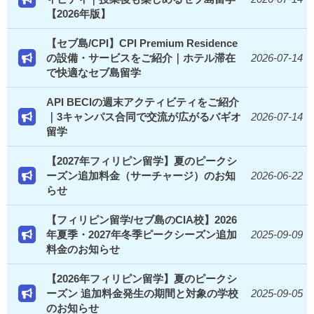
【2026年版】
【セブ島/CPI】CPI Premium Residence
の設備・サービスをご紹介｜ホテル滞在
2026-07-14
で快適なセブ島留学
API BECIの週末アクティビティをご紹介
｜3キャンパス合同で交流が広がるバギオ
2026-07-14
留学
【2027年フィリピン留学】夏のピークシ
ーズン追加料金（サーチャージ）のお知
2026-06-22
らせ
【フィリピン留学/セブ島のCIA校】2026
年夏季・2027年冬季ピークシーズン追加
2025-09-09
料金のお知らせ
【2026年フィリピン留学】夏のピークシ
ーズン 追加料金発生の期間と対象の学校
2025-09-05
のお知らせ