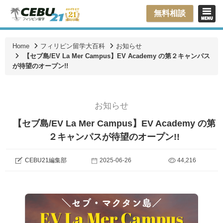
無料相談
Home
フィリピン留学大百科
お知らせ
【セブ島/EV La Mer Campus】EV Academy の第２キャンパス
が待望のオープン!!
お知らせ
【セブ島/EV La Mer Campus】EV Academy の第
２キャンパスが待望のオープン!!
CEBU21編集部
2025-06-26
44,216