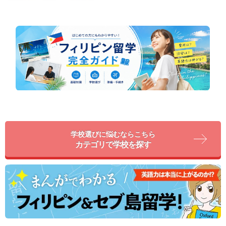
学校選びに悩むならこちら
カテゴリで学校を探す