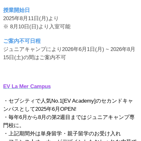
授業開始日
2025年8月11日(月)より
※ 8月10日(日)より入室可能
ご案内不可日程
ジュニアキャンプにより2026年6月1日(月) ~ 2026年8月
15日(土)の間はご案内不可
EV La Mer Campus
・セブシティで人気No.1[EV Academy]のセカンドキャ
ンパスとして2025年6月OPEN!
・毎年6月から8月の第2週目まではジュニアキャンプ専
門校に。
・上記期間外は単身留学・親子留学のお受け入れ