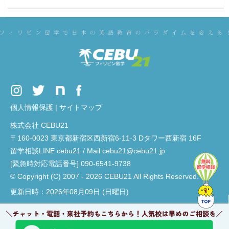
個人情報保護
|
サイトマップ
株式会社 CEBU21
〒160-0023 東京都新宿区西新宿6-11-3 Dタワー西新宿 16F
留学相談LINE cebu21 / Mail cebu21@cebu21.jp
[緊急時対応電話番号] 090-6541-9738
© Copyright (C) 2007 - 2026 CEBU21 All Rights Reserved.
更新日時：2026年08月09日 (日曜日)