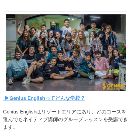
▶︎Genius Englishってどんな学校？
Genius Englishはリゾートエリアにあり、どのコースを
選んでもネイティブ講師のグループレッスンを受講でき
ます。