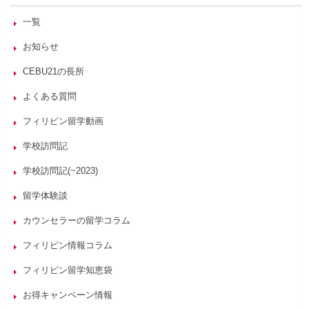
一覧
お知らせ
CEBU21の長所
よくある質問
フィリピン留学動画
学校訪問記
学校訪問記(~2023)
留学体験談
カウンセラーの留学コラム
フィリピン情報コラム
フィリピン留学知恵袋
お得キャンペーン情報