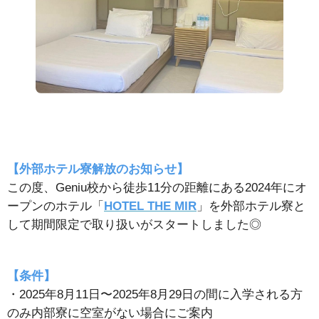
【外部ホテル寮解放のお知らせ】
この度、Geniu校から徒歩11分の距離にある2024年にオ
ープンのホテル「
HOTEL THE MIR
」を外部ホテル寮と
して期間限定で取り扱いがスタートしました◎
【条件】
・2025年8月11日〜2025年8月29日の間に入学される方
のみ内部寮に空室がない場合にご案内