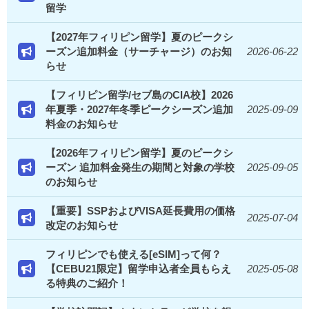
留学
【2027年フィリピン留学】夏のピークシ
ーズン追加料金（サーチャージ）のお知
2026-06-22
らせ
【フィリピン留学/セブ島のCIA校】2026
年夏季・2027年冬季ピークシーズン追加
2025-09-09
料金のお知らせ
【2026年フィリピン留学】夏のピークシ
ーズン 追加料金発生の期間と対象の学校
2025-09-05
のお知らせ
【重要】SSPおよびVISA延長費用の価格
2025-07-04
改定のお知らせ
フィリピンでも使える[eSIM]って何？
【CEBU21限定】留学申込者全員もらえ
2025-05-08
る特典のご紹介！