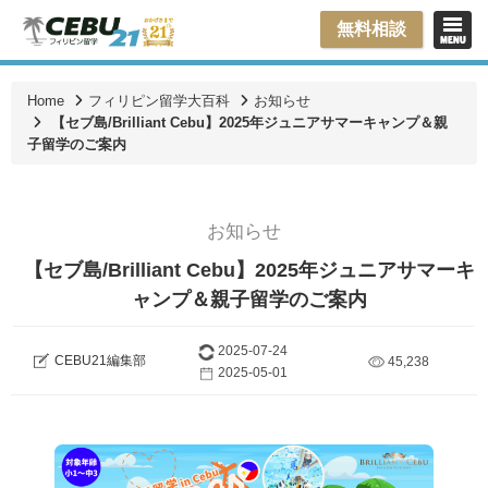
無料相談
Home
フィリピン留学大百科
お知らせ
【セブ島/Brilliant Cebu】2025年ジュニアサマーキャンプ＆親
子留学のご案内
お知らせ
【セブ島/Brilliant Cebu】2025年ジュニアサマーキ
ャンプ＆親子留学のご案内
2025-07-24
CEBU21編集部
45,238
2025-05-01