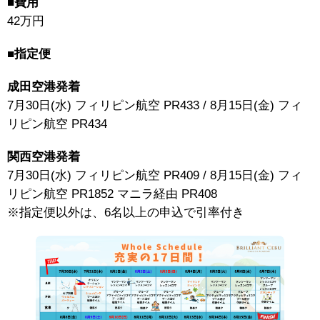
■費用
42万円
■指定便
成田空港発着
7月30日(水) フィリピン航空 PR433 / 8月15日(金) フィ
リピン航空 PR434
関西空港発着
7月30日(水) フィリピン航空 PR409 / 8月15日(金) フィ
リピン航空 PR1852 マニラ経由 PR408
※指定便以外は、6名以上の申込で引率付き