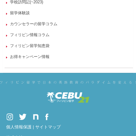
学校訪問記(~2023)
留学体験談
カウンセラーの留学コラム
フィリピン情報コラム
フィリピン留学知恵袋
お得キャンペーン情報
個人情報保護
|
サイトマップ