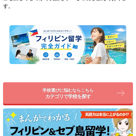
す。
学校選びに悩むならこちら
カテゴリで学校を探す