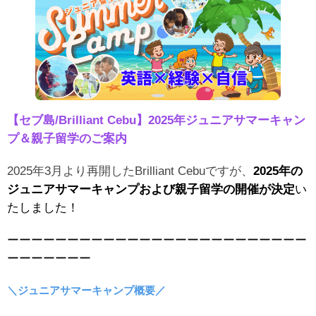
【セブ島/Brilliant Cebu】2025年ジュニアサマーキャン
プ＆親子留学のご案内
2025年3月より再開したBrilliant Cebuですが、
2025年の
ジュニアサマーキャンプおよび親子留学の開催が決定
い
たしました！
ーーーーーーーーーーーーーーーーーーーーーーーーー
ーーーーーーー
＼ジュニアサマーキャンプ概要／