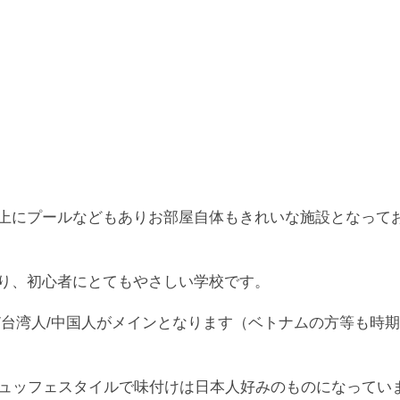
上にプールなどもありお部屋自体もきれいな施設となって
り、初心者にとてもやさしい学校です。
/台湾人/中国人がメインとなります（ベトナムの方等も時
ビュッフェスタイルで味付けは日本人好みのものになってい