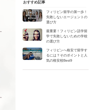
おすすめ記事
フィリピン留学の第一歩！
失敗しないエージェントの
選び方
最重要！フィリピン語学留
学で失敗しないための学校
の選び方
フィリピンへ格安で留学す
るには？そのポイントと人
気の格安校Best9