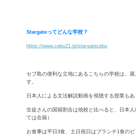
Stargateってどんな学校？
https://www.cebu21.jp/stargatecebu
セブ島の便利な立地にあるこちらの学校は、屋
す。
日本人による文法解説動画を視聴する授業もあ
生徒さんの国籍割合は他校と比べると、日本人
ては在籍）
お食事は平日3食、土日祝日はブランチ1食の