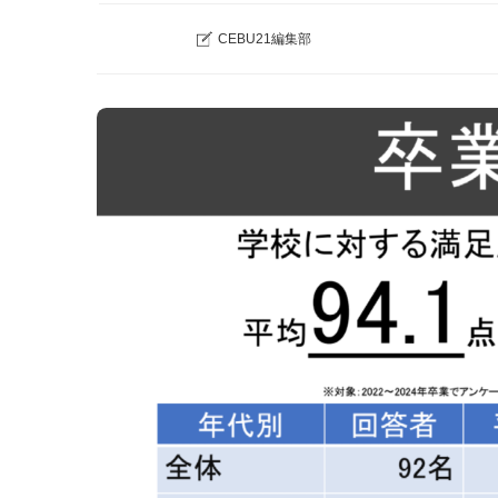
CEBU21編集部