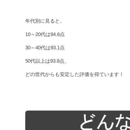
年代別に見ると、
10～20代は94.6点
30～40代は93.1点
50代以上は93.8点、
どの世代からも安定した評価を得ています！