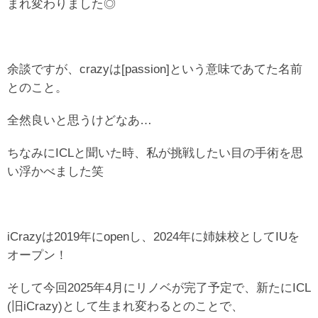
まれ変わりました◎
余談ですが、crazyは[passion]という意味であてた名前
とのこと。
全然良いと思うけどなあ…
ちなみにICLと聞いた時、私が挑戦したい目の手術を思
い浮かべました笑
iCrazyは2019年にopenし、2024年に姉妹校としてIUを
オープン！
そして今回2025年4月にリノベが完了予定で、新たにICL
(旧iCrazy)として生まれ変わるとのことで、