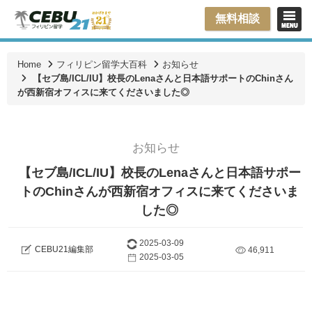
無料相談
Home
フィリピン留学大百科
お知らせ
【セブ島/ICL/IU】校長のLenaさんと日本語サポートのChinさん
が西新宿オフィスに来てくださいました◎
お知らせ
【セブ島/ICL/IU】校長のLenaさんと日本語サポー
トのChinさんが西新宿オフィスに来てくださいま
した◎
2025-03-09
CEBU21編集部
46,911
2025-03-05