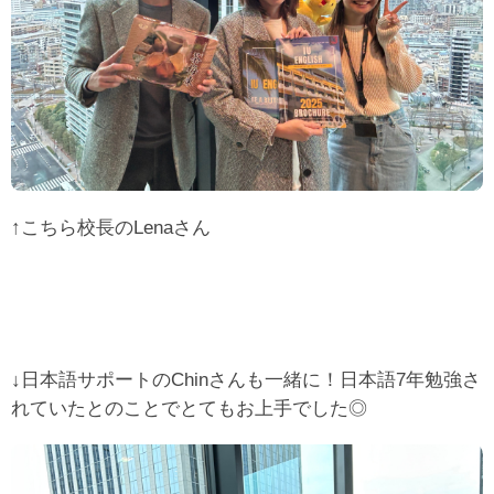
↑こちら校長のLenaさん
↓日本語サポートのChinさんも一緒に！日本語7年勉強さ
れていたとのことでとてもお上手でした◎