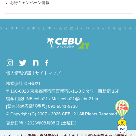
お得キャンペーン情報
個人情報保護
|
サイトマップ
株式会社 CEBU21
〒160-0023 東京都新宿区西新宿6-11-3 Dタワー西新宿 16F
留学相談LINE cebu21 / Mail cebu21@cebu21.jp
[緊急時対応電話番号] 090-6541-9738
© Copyright (C) 2007 - 2026 CEBU21 All Rights Reserved.
更新日時：2026年08月08日 (土曜日)