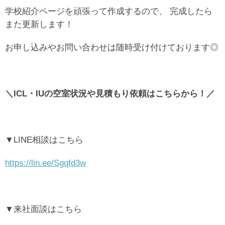
学校紹介ページを頑張って作成するので、 完成したら
また更新します！
お申し込みやお問い合わせは随時受け付けております◎
＼ICL・IUの空室状況や見積もり依頼はこちらから！
／
▼LINE相談はこちら
https://lin.ee/Sgqfd3w
▼来社面談はこちら