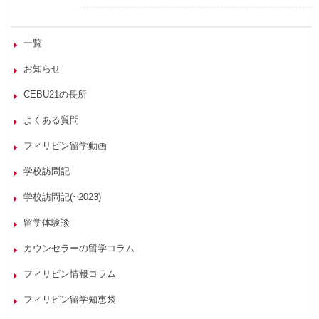
一覧
お知らせ
CEBU21の長所
よくある質問
フィリピン留学動画
学校訪問記
学校訪問記(~2023)
留学体験談
カウンセラーの留学コラム
フィリピン情報コラム
フィリピン留学知恵袋