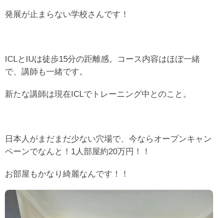
発展が止まらない学校さんです！
ICLとIUは徒歩15分の距離感。コース内容はほぼ一緒
で、
講師も一緒です。
新たな講師は現在ICLでトレーニング中とのこと。
日本人がまだまだ少ない穴場で、今ならオープンキャン
ペーンでなんと！1人部屋約20万円！！
お部屋もかなり綺麗なんです！！