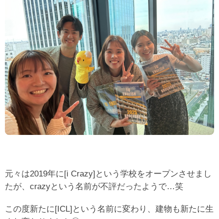
元々は2019年に[i Crazy]という学校をオープンさせまし
たが、crazyという名前が不評だったようで…笑
この度新たに[ICL]という名前に変わり、建物も新たに生