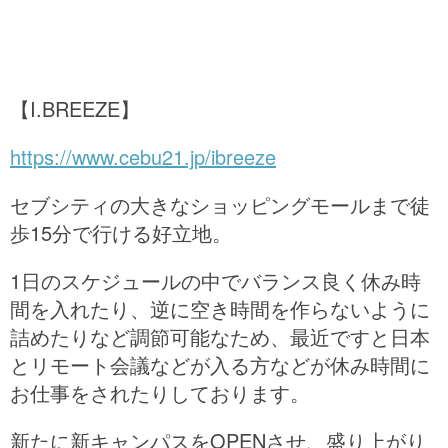
【I.BREEZE】
https://www.cebu21.jp/ibreeze
セブシティの大きなショッピングモールまで徒
歩15分で行ける好立地。
1日のスケジュールの中でバランス良く休み時
間を入れたり、逆に空き時間を作らないように
詰めたりなど調節可能なため、最近ですと日本
とリモート会議などが入る方などが休み時間に
お仕事をされたりしております。
新たに新キャンパスをOPENさせ、盛り上がり