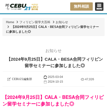
無料相談
Home
フィリピン留学大百科
お知らせ
【2024年9月25日】CALA・BESA合同フィリピン留学セミナー
に参加しました◎
お知らせ
【2024年9月25日】CALA・BESA合同フィリピン
留学セミナーに参加しました◎
2025-03-04
CEBU21編集部
47,026
2024-10-15
【2024年9月25日】CALA・BESA合同フィリピ
ン留学セミナーに参加しました◎