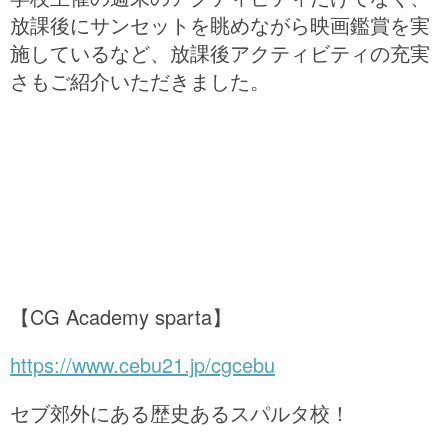
放課後にサンセットを眺めながら映画鑑賞を実
施しているなど、放課後アクティビティの充実
さもご紹介いただきました。
【CG Academy sparta】
https://www.cebu21.jp/cgcebu
セブ郊外にある歴史あるスパルタ校！