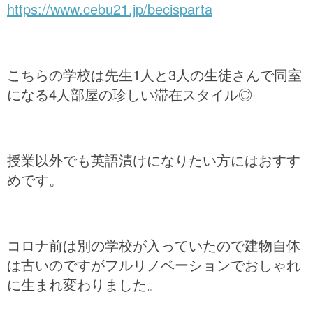
https://www.cebu21.jp/becisparta
こちらの学校は先生1人と3人の生徒さんで同室
になる4人部屋の珍しい滞在スタイル◎
授業以外でも英語漬けになりたい方にはおすす
めです。
コロナ前は別の学校が入っていたので建物自体
は古いのですがフルリノベーションでおしゃれ
に生まれ変わりました。