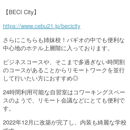
【BECI City】
https://www.cebu21.jp/becicity
さらにこちらも姉妹校！バギオの中でも便利な
中心地のホテル上層階に入っております。
ビジネスコースや、そこまで多過ぎない時間割
のコースがあることからリモートワークを並行
して行いたい方におすすめ◎
24時間利用可能な自習室はコワーキングスペー
スのようで、リモート会議などにとても便利で
す。
2022年12月に改築が完了し、内装も綺麗な学校