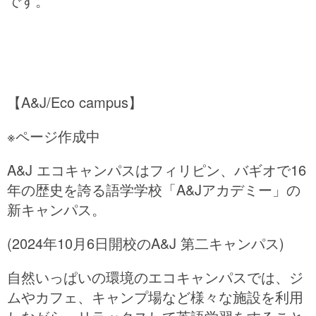
です。
【A&J/Eco campus】
※ページ作成中
A&J エコキャンパスはフィリピン、バギオで16
年の歴史を誇る語学学校「A&Jアカデミー」の
新キャンパス。
(2024年10月6日開校のA&J 第二キャンパス)
自然いっぱいの環境のエコキャンパスでは、ジ
ムやカフェ、キャンプ場など様々な施設を利用