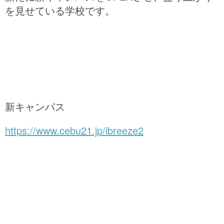
を見せている学校です。
新キャンパス
https://www.cebu21.jp/ibreeze2