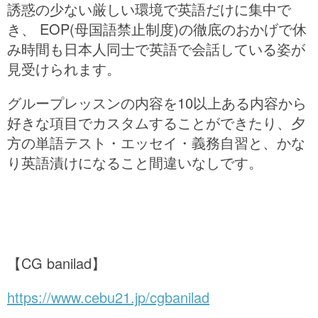
誘惑の少ない厳しい環境で英語だけに集中で
き、 EOP(母国語禁止制度)の徹底のおかげで休
み時間も日本人同士で英語で会話している姿が
見受けられます。
グループレッスンの内容を10以上ある内容から
好きな項目でカスタムすることができたり、夕
方の単語テスト・エッセイ・義務自習と、かな
り英語漬けになること間違いなしです。
【CG banilad】
https://www.cebu21.jp/cgbanilad