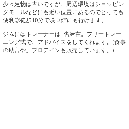
少々建物は古いですが、周辺環境はショッピン
グモールなどにも近い位置にあるのでとっても
便利◎徒歩10分で映画館にも行けます。
ジムにはトレーナーは1名滞在。フリートレー
ニング式で、アドバイスをしてくれます。(食事
の助言や。プロテインも販売しています。)