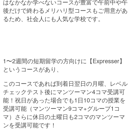
はなかなか学べないコースが豊富で午前中や午
後だけで終わるメリハリ型コースもご用意があ
るため、社会人にも人気な学校です。
1〜2週間の短期留学の方向けに【Expresser】
というコースがあり、
このコースであれば到着日翌日の月曜、レベル
チェックテスト後にマンツーマン4コマ受講可
能！祝日があった場合でも1日10コマの授業を
受講可能（マンツーマン9コマ+グループ1コ
マ）さらに休日の土曜日も2コマのマンツーマ
ンを受講可能です！