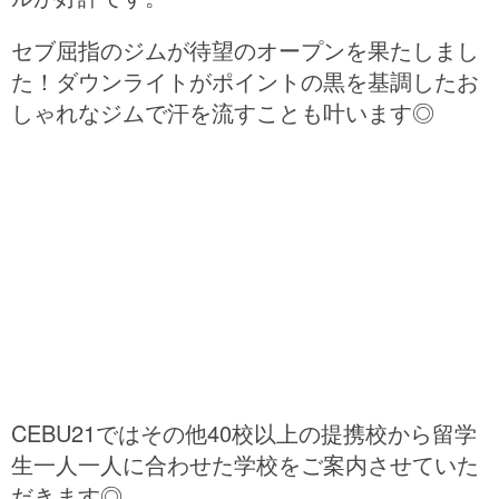
セブ屈指のジムが待望のオープンを果たしまし
た！ダウンライトがポイントの黒を基調したお
しゃれなジムで汗を流すことも叶います◎
CEBU21ではその他40校以上の提携校から留学
生一人一人に合わせた学校をご案内させていた
だきます◎