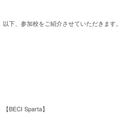
以下、参加校をご紹介させていただきます。
【BECI Sparta】