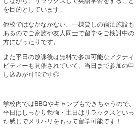
しながら、リラックスして英語学習をすること
を目的としています。
他校ではなかなかない、一棟貸しの宿泊施設も
あるのでご家族や友人同士で留学をご検討中の
方にぴったりです。
また平日の放課後は無料で参加可能なアクティ
ビティーも開催されていて、当日まで参加の申
し込みが可能です◎
学校内ではBBQやキャンプもできちゃうので、
平日はしっかり勉強・土日はリラックスといっ
た感じでメリハリをもって留学可能です！