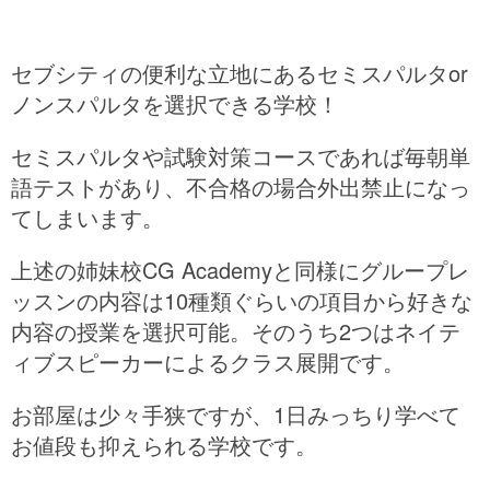
セブシティの便利な立地にあるセミスパルタor
ノンスパルタを選択できる学校！
セミスパルタや試験対策コースであれば毎朝単
語テストがあり、不合格の場合外出禁止になっ
てしまいます。
上述の姉妹校CG Academyと同様にグループレ
ッスンの内容は10種類ぐらいの項目から好きな
内容の授業を選択可能。そのうち2つはネイテ
ィブスピーカーによるクラス展開です。
お部屋は少々手狭ですが、1日みっちり学べて
お値段も抑えられる学校です。