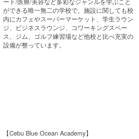
ート/医療/美容など多彩なジャンルを学ぶこと
ができる唯一無二の学校で、施設に関しても校
内にカフェやスーパーマーケット、学生ラウン
ジ、ビジネスラウンジ、コワーキングスペー
ス、ジム、ゴルフ練習場など他校と比べ充実の
設備が整っています。
【Cebu Blue Ocean Academy】