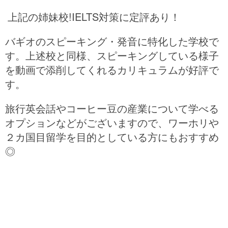
上記の姉妹校!
IELTS対策に定評あり！
バギオのスピーキング・発音に特化した学校で
す。
上述校と同様、スピーキングしている様子
を動画で添削してくれるカリキュラムが好評で
す。
旅行英会話やコーヒー豆の産業について学べる
オプションなどがございますので、ワーホリや
２カ国目留学を目的としている方にもおすすめ
◎