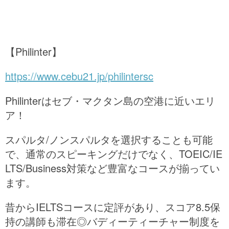
【Philinter】
https://www.cebu21.jp/philintersc
Philinterはセブ・マクタン島の空港に近いエリ
ア！
スパルタ/ノンスパルタを選択することも可能
で、通常のスピーキングだけでなく、TOEIC/IE
LTS/Business対策など豊富なコースが揃ってい
ます。
昔からIELTSコースに定評があり、スコア8.5保
持の講師も滞在◎バディーティーチャー制度を