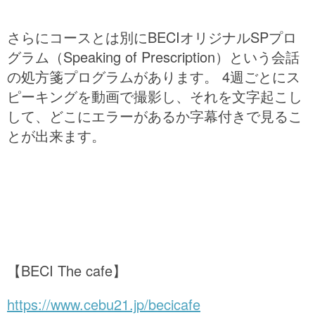
さらにコースとは別にBECIオリジナルSPプロ
グラム（Speaking of Prescription）という会話
の処方箋プログラムがあります。 4週ごとにス
ピーキングを動画で撮影し、それを文字起こし
して、どこにエラーがあるか字幕付きで見るこ
とが出来ます。
【BECI The cafe】
https://www.cebu21.jp/becicafe