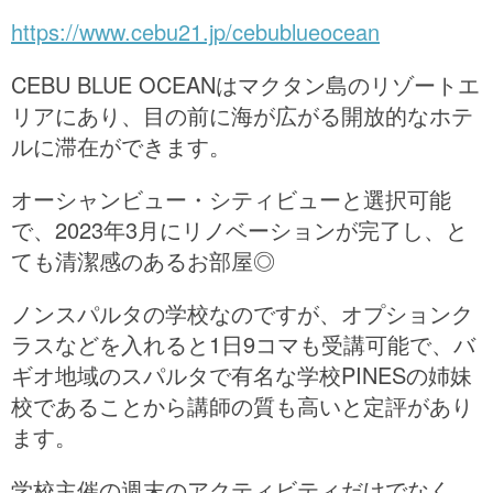
https://www.cebu21.jp/cebublueocean
CEBU BLUE OCEANはマクタン島のリゾートエ
リアにあり、目の前に海が広がる開放的なホテ
ルに滞在ができます。
オーシャンビュー・シティビューと選択可能
で、2023年3月にリノベーションが完了し、と
ても清潔感のあるお部屋◎
ノンスパルタの学校なのですが、オプションク
ラスなどを入れると1日9コマも受講可能で、バ
ギオ地域のスパルタで有名な学校PINESの姉妹
校であることから講師の質も高いと定評があり
ます。
学校主催の週末のアクティビティだけでなく、