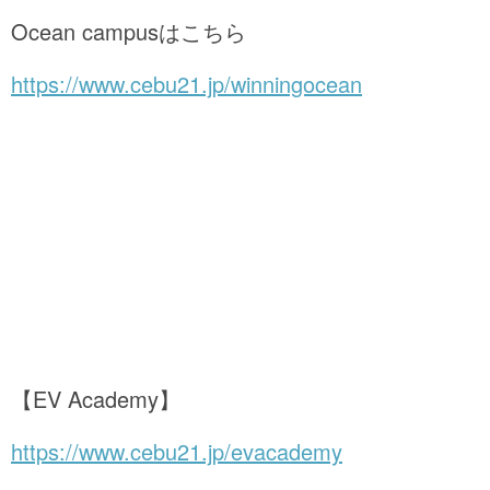
Ocean campusはこちら
https://www.cebu21.jp/winningocean
【EV Academy】
https://www.cebu21.jp/evacademy