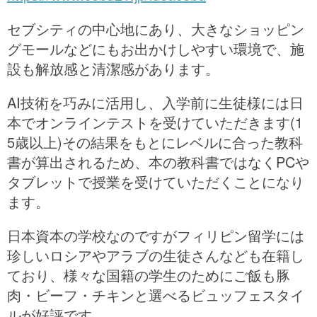
セブシティの中心地にあり、大きなショッピン
グモールなどにもお出かけしやすい環境で、施
設も解放感と清潔感があります。
AI技術を巧みに活用し、入学前に生徒様には日
本でオンラインテストを受けていただきます(1
5歳以上)その結果をもとにレベルに合った教科
書が算出されるため、本の教科書ではなくPCや
タブレットで授業を受けていただくことになり
ます。
日本資本の学校なのですがフィリピン留学には
珍しいロシアやアラブの生徒さんなども在籍し
ており、様々な国籍の学生のためにご飯も豚
肉・ビーフ・チキンと選べるビュッフェスタイ
ルが好評です。