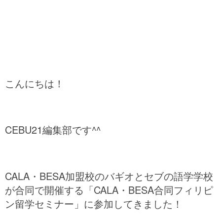
こんにちは！
CEBU21編集部です^^
CALA・BESA加盟校のバギオとセブの語学学校
が合同で開催する「CALA・BESA合同フィリピ
ン留学セミナー」に参加してきました！