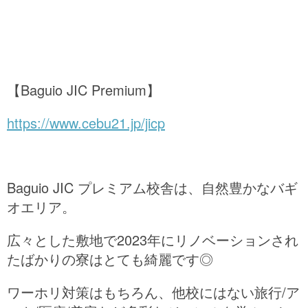
【Baguio JIC Premium】
https://www.cebu21.jp/jicp
Baguio JIC プレミアム校舎は、自然豊かなバギ
オエリア。
広々とした敷地で2023年にリノベーションされ
たばかりの寮はとても綺麗です◎
ワーホリ対策はもちろん、他校にはない旅行/ア