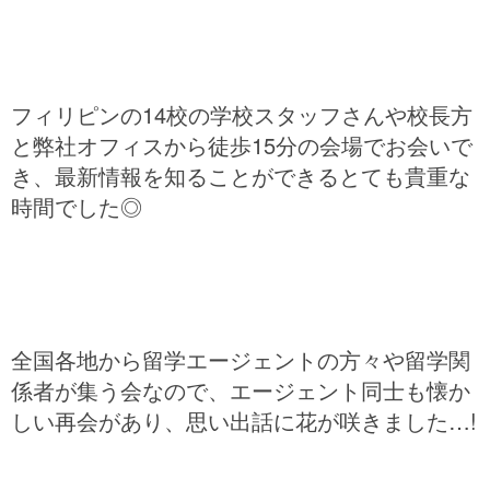
フィリピンの14校の学校スタッフさんや校長方
と
弊社オフィスから徒歩15分の会場でお会いで
き、
最新情報を知ることができるとても貴重な
時間でした◎
全国各地から留学エージェントの方々や留学関
係者が集う会なので、
エージェント同士も懐か
しい再会があり、思い出話に花が咲きました…!