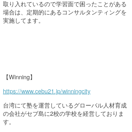
取り入れているので学習面で困ったことがある
場合は、定期的にあるコンサルタンティングを
実施してます。
【Winning】
https://www.cebu21.jp/winningcity
台湾にて塾を運営しているグローバル人材育成
の会社がセブ島に2校の学校を経営しておりま
す。