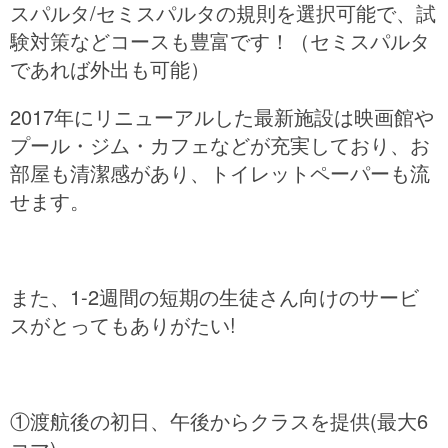
スパルタ/セミスパルタの規則を選択可能で、試
験対策などコースも豊富です！（セミスパルタ
であれば外出も可能）
2017年にリニューアルした最新施設は映画館や
プール・ジム・カフェなどが充実しており、お
部屋も清潔感があり、トイレットペーパーも流
せます。
また、1-2週間の短期の生徒さん向けのサービ
スがとってもありがたい!
①渡航後の初日、午後からクラスを提供(最大6