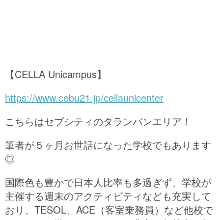
【CELLA Unicampus】
https://www.cebu21.jp/cellaunicenter
こちらはセブシティのタランバンエリア！
筆者が５ヶ月お世話になった学校でもあります
◎
国際色も豊かで日本人比率も多過ぎず、学校が
主催する週末のアクティビティなども充実して
おり、TESOL、ACE（客室乗務員）など他校で