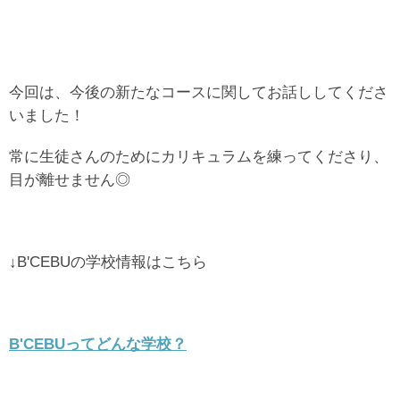
今回は、今後の新たなコースに関してお話ししてくださ
いました！
常に生徒さんのためにカリキュラムを練ってくださり、
目が離せません◎
↓B'CEBUの学校情報はこちら
B'CEBUってどんな学校？