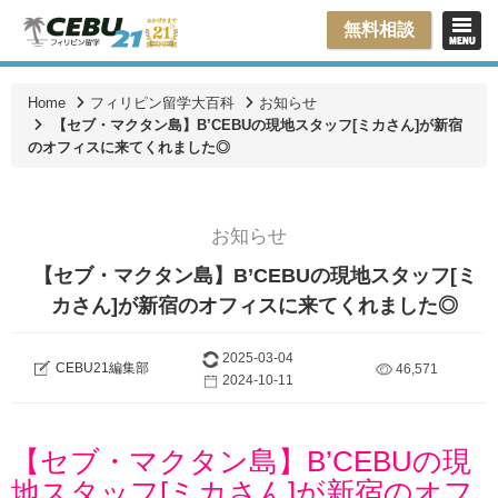
無料相談
Home
フィリピン留学大百科
お知らせ
【セブ・マクタン島】B’CEBUの現地スタッフ[ミカさん]が新宿
のオフィスに来てくれました◎
お知らせ
【セブ・マクタン島】B’CEBUの現地スタッフ[ミ
カさん]が新宿のオフィスに来てくれました◎
2025-03-04
CEBU21編集部
46,571
2024-10-11
【セブ・マクタン島】B’CEBUの現
地スタッフ[ミカさん]が新宿のオフ