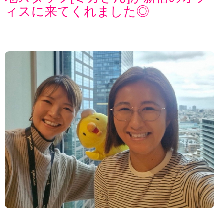
ィスに来てくれました◎