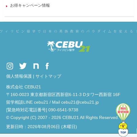
お得キャンペーン情報
個人情報保護
|
サイトマップ
株式会社 CEBU21
〒160-0023 東京都新宿区西新宿6-11-3 Dタワー西新宿 16F
留学相談LINE cebu21 / Mail cebu21@cebu21.jp
[緊急時対応電話番号] 090-6541-9738
© Copyright (C) 2007 - 2026 CEBU21 All Rights Reserved.
更新日時：2026年08月06日 (木曜日)