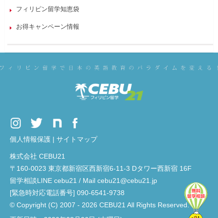
フィリピン留学知恵袋
お得キャンペーン情報
個人情報保護
|
サイトマップ
株式会社 CEBU21
〒160-0023 東京都新宿区西新宿6-11-3 Dタワー西新宿 16F
留学相談LINE cebu21 / Mail cebu21@cebu21.jp
[緊急時対応電話番号] 090-6541-9738
© Copyright (C) 2007 - 2026 CEBU21 All Rights Reserved.