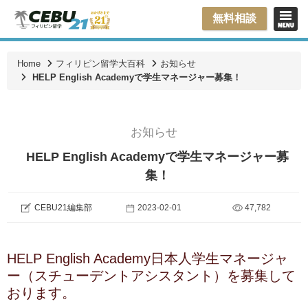
無料相談
Home
フィリピン留学大百科
お知らせ
HELP English Academyで学生マネージャー募集！
お知らせ
HELP English Academyで学生マネージャー募
集！
CEBU21編集部
2023-02-01
47,782
HELP English Academy日本人学生マネージャ
ー（スチューデントアシスタント）を募集して
おります。