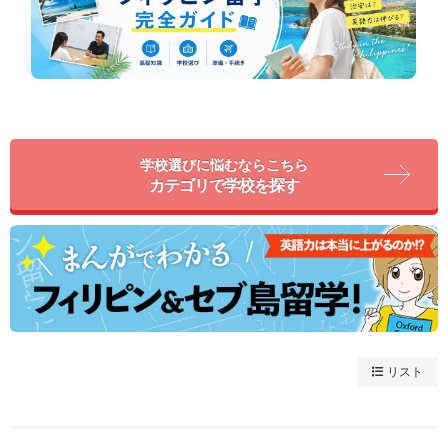
学校選びに悩むならこちら
カテゴリで学校を探す
リスト