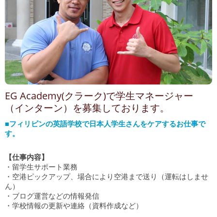
EG Academy(クラーク)で学生マネージャー
（インターン）を募集しております。
■フィリピンの英語学校で日本人学生さんをケアするお仕事で
す。
【仕事内容】
・留学生サポート業務
・空港ピックアップ、場合により空港まで送り（運転はしませ
ん）
・ブログ運営などの情報発信
・学校情報の更新や連絡（資料作成など）