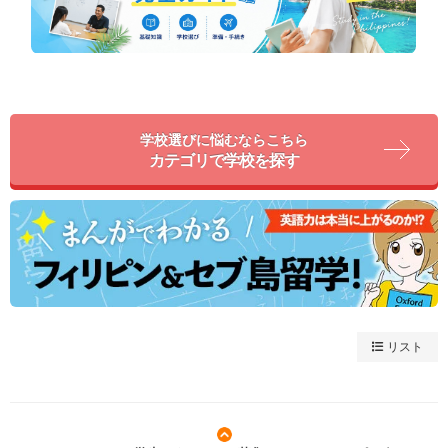
学校選びに悩むならこちら
カテゴリで学校を探す
リスト