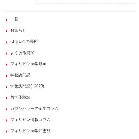
一覧
お知らせ
CEBU21の長所
よくある質問
フィリピン留学動画
学校訪問記
学校訪問記(~2023)
留学体験談
カウンセラーの留学コラム
フィリピン情報コラム
フィリピン留学知恵袋