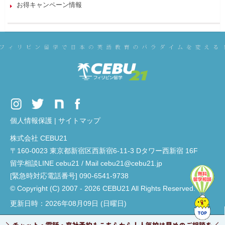
お得キャンペーン情報
個人情報保護
|
サイトマップ
株式会社 CEBU21
〒160-0023 東京都新宿区西新宿6-11-3 Dタワー西新宿 16F
留学相談LINE cebu21 / Mail cebu21@cebu21.jp
[緊急時対応電話番号] 090-6541-9738
© Copyright (C) 2007 - 2026 CEBU21 All Rights Reserved.
更新日時：2026年08月09日 (日曜日)