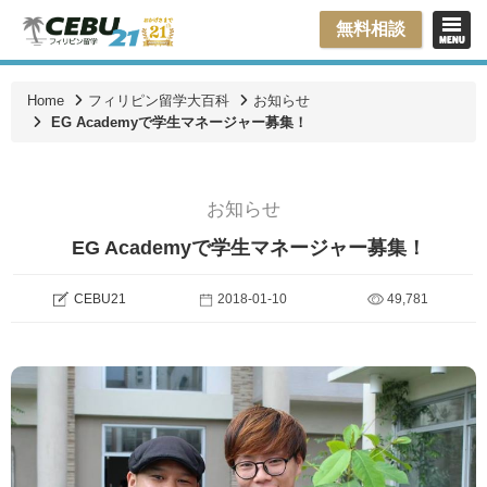
無料相談
Home
フィリピン留学大百科
お知らせ
EG Academyで学生マネージャー募集！
お知らせ
EG Academyで学生マネージャー募集！
CEBU21
2018-01-10
49,781