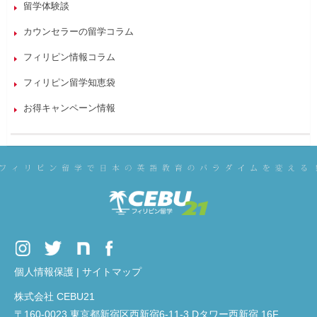
留学体験談
カウンセラーの留学コラム
フィリピン情報コラム
フィリピン留学知恵袋
お得キャンペーン情報
個人情報保護
|
サイトマップ
株式会社 CEBU21
〒160-0023 東京都新宿区西新宿6-11-3 Dタワー西新宿 16F