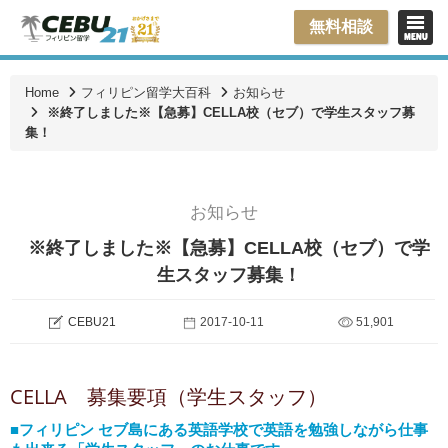
無料相談
Home
フィリピン留学大百科
お知らせ
※終了しました※【急募】CELLA校（セブ）で学生スタッフ募
集！
お知らせ
※終了しました※【急募】CELLA校（セブ）で学
生スタッフ募集！
CEBU21
2017-10-11
51,901
CELLA 募集要項（学生スタッフ）
■フィリピン セブ島にある英語学校で英語を勉強しながら仕事