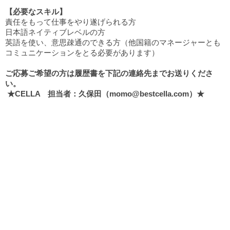
【必要なスキル】
責任をもって仕事をやり遂げられる方
日本語ネイティブレベルの方
英語を使い、意思疎通のできる方（他国籍のマネージャーとも
コミュニケーションをとる必要があります）
ご応募ご希望の方は履歴書を下記の連絡先までお送りくださ
い。
★CELLA 担当者：久保田（momo@bestcella.com）★