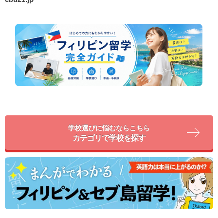
学校選びに悩むならこちら
カテゴリで学校を探す