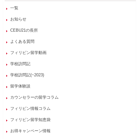
一覧
お知らせ
CEBU21の長所
よくある質問
フィリピン留学動画
学校訪問記
学校訪問記(~2023)
留学体験談
カウンセラーの留学コラム
フィリピン情報コラム
フィリピン留学知恵袋
お得キャンペーン情報