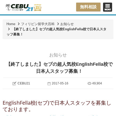
無料相談
Home
フィリピン留学大百科
お知らせ
【終了しました】セブの超人気校EnglishFella校で日本人スタ
ッフ募集！
お知らせ
【終了しました】セブの超人気校EnglishFella校で
日本人スタッフ募集！
CEBU21
2017-05-16
49,904
EnglishFella校(セブ)で日本人スタッフを募集し
ております。