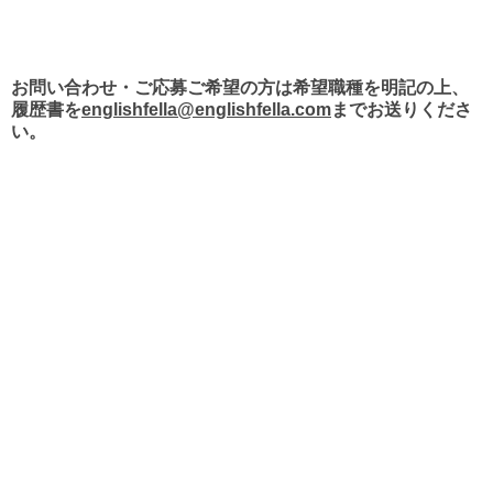
お問い合わせ・ご応募ご希望の方は希望職種を明記の上、
履歴書を
englishfella@englishfella.com
までお送りくださ
い。