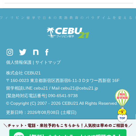
個人情報保護
|
サイトマップ
株式会社 CEBU21
〒160-0023 東京都新宿区西新宿6-11-3 Dタワー西新宿 16F
留学相談LINE cebu21 / Mail cebu21@cebu21.jp
[緊急時対応電話番号] 090-6541-9738
© Copyright (C) 2007 - 2026 CEBU21 All Rights Reserved.
更新日時：2026年08月08日 (土曜日)