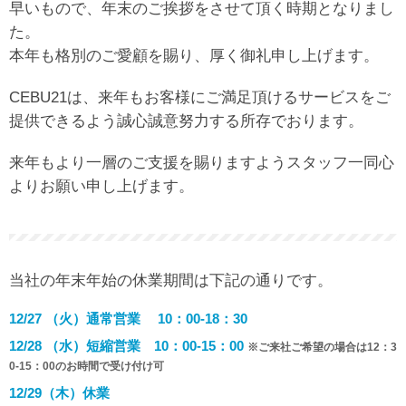
早いもので、年末のご挨拶をさせて頂く時期となりまし
た。
本年も格別のご愛顧を賜り、厚く御礼申し上げます。
CEBU21は、来年もお客様にご満足頂けるサービスをご
提供できるよう誠心誠意努力する所存でおります。
来年もより一層のご支援を賜りますようスタッフ一同心
よりお願い申し上げます。
当社の年末年始の休業期間は下記の通りです。
12/27 （火）通常営業 10：00-18：30
12/28 （水）短縮営業 10：00-15：00
※ご来社ご希望の場合は12：3
0-15：00のお時間で受け付け可
12/29（木）休業