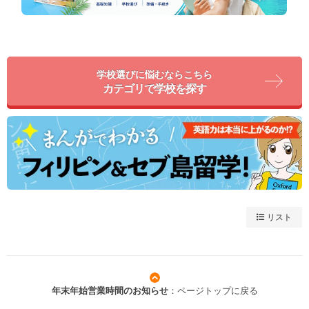
学校選びに悩むならこちら
カテゴリで学校を探す
リスト
年末年始営業時間のお知らせ
：ページトップに戻る