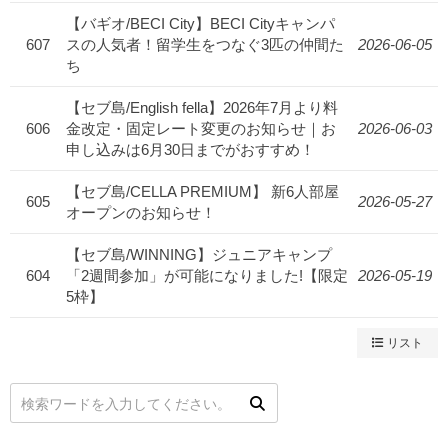
【バギオ/BECI City】BECI Cityキャンパ
607
スの人気者！留学生をつなぐ3匹の仲間た
2026-06-05
ち
【セブ島/English fella】2026年7月より料
606
金改定・固定レート変更のお知らせ｜お
2026-06-03
申し込みは6月30日までがおすすめ！
【セブ島/CELLA PREMIUM】 新6人部屋
605
2026-05-27
オープンのお知らせ！
【セブ島/WINNING】ジュニアキャンプ
604
「2週間参加」が可能になりました!【限定
2026-05-19
5枠】
リスト