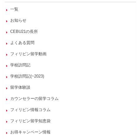
一覧
お知らせ
CEBU21の長所
よくある質問
フィリピン留学動画
学校訪問記
学校訪問記(~2023)
留学体験談
カウンセラーの留学コラム
フィリピン情報コラム
フィリピン留学知恵袋
お得キャンペーン情報