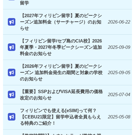
留学
【2027年フィリピン留学】夏のピークシ
ーズン追加料金（サーチャージ）のお知
2026-06-22
らせ
【フィリピン留学/セブ島のCIA校】2026
年夏季・2027年冬季ピークシーズン追加
2025-09-09
料金のお知らせ
【2026年フィリピン留学】夏のピークシ
ーズン 追加料金発生の期間と対象の学校
2025-09-05
のお知らせ
【重要】SSPおよびVISA延長費用の価格
2025-07-04
改定のお知らせ
フィリピンでも使える[eSIM]って何？
【CEBU21限定】留学申込者全員もらえ
2025-05-08
る特典のご紹介！