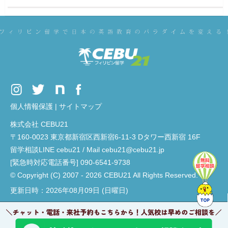
個人情報保護
|
サイトマップ
株式会社 CEBU21
〒160-0023 東京都新宿区西新宿6-11-3 Dタワー西新宿 16F
留学相談LINE cebu21 / Mail cebu21@cebu21.jp
[緊急時対応電話番号] 090-6541-9738
© Copyright (C) 2007 - 2026 CEBU21 All Rights Reserved.
更新日時：2026年08月09日 (日曜日)