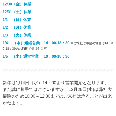
12/30（金）休業
12/31（土）休業
1/1 （日）休業
1/2 （月）休業
1/3 （火）休業
1/4 （水）短縮営業 14：00-18：30
※ご来社ご希望の場合は14：0
0-18：30のお時間で受け付け可
1/5 （木）通常営業 10：00-18：30
新年は1月4日（水）14：00より営業開始となります。
また誠に勝手ではございますが、12月28日(水)は弊社大
掃除のため10:00～12:30までのご来社は承ることが出来
かねます。