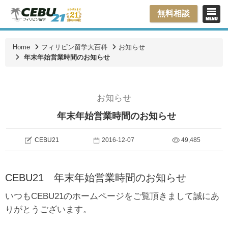
無料相談
Home
フィリピン留学大百科
お知らせ
年末年始営業時間のお知らせ
お知らせ
年末年始営業時間のお知らせ
CEBU21
2016-12-07
49,485
CEBU21 年末年始営業時間のお知らせ
いつもCEBU21のホームページをご覧頂きまして誠にあ
りがとうございます。