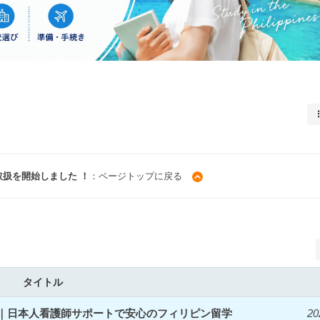
取扱を開始しました ！
：ページトップに戻る
タイトル
開始｜日本人看護師サポートで安心のフィリピン留学
20