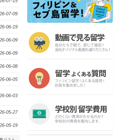
26-07-15
26-07-09
26-06-19
26-06-09
26-06-09
26-06-08
26-06-05
26-06-03
26-05-27
26-05-19
リスト