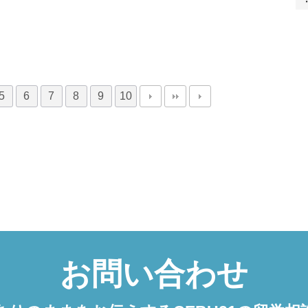
5
6
7
8
9
10
お問い合わせ