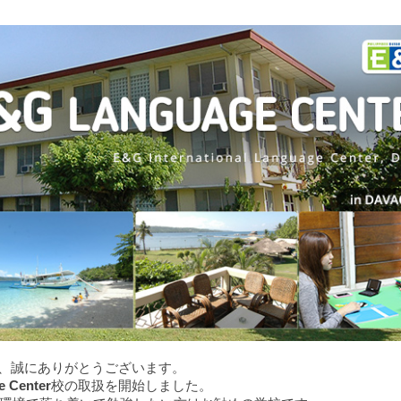
て、誠にありがとうございます。
e Center
校の取扱を開始しました。