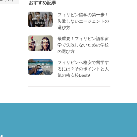
おすすめ記事
フィリピン留学の第一歩！
失敗しないエージェントの
選び方
最重要！フィリピン語学留
学で失敗しないための学校
の選び方
フィリピンへ格安で留学す
るには？そのポイントと人
気の格安校Best9