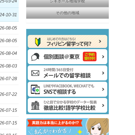
25-03-24
シキホール地域学校
その他の地域
24-10-31
26-08-05
26-08-05
26-08-04
26-08-03
26-07-28
26-07-22
26-07-15
26-07-15