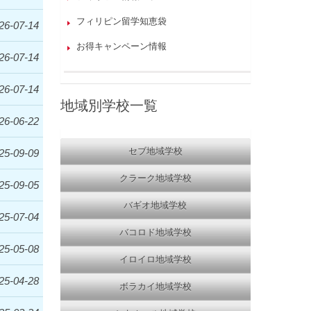
フィリピン留学知恵袋
26-07-14
お得キャンペーン情報
26-07-14
26-07-14
地域別学校一覧
26-06-22
セブ地域学校
25-09-09
クラーク地域学校
25-09-05
バギオ地域学校
25-07-04
バコロド地域学校
25-05-08
イロイロ地域学校
25-04-28
ボラカイ地域学校