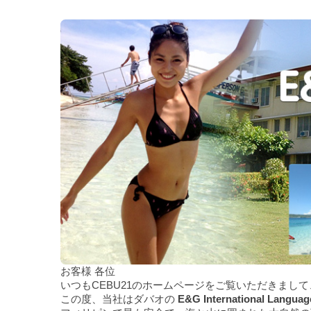
お客様 各位
いつもCEBU21のホームページをご覧いただきまし
この度、当社はダバオの
E&G International Languag