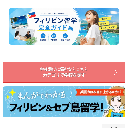
学校選びに悩むならこちら
カテゴリで学校を探す