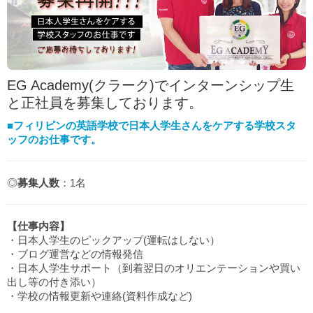
EG Academy(クラーク)でインターンシップ生
と正社員を募集しております。
■フィリピンの英語学校で日本人学生さんをケアする学校スタ
ッフのお仕事です。
◎
募集人数
：1名
【仕事内容】
・日本人学生のピックアップ(運転はしない）
・ブログ運営などの情報発信
・日本人学生サポート（到着翌日のオリエンテーションや買い
出し等の付き添い）
・学校の情報更新や連絡(資料作成など)