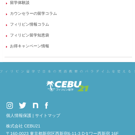
留学体験談
カウンセラーの留学コラム
フィリピン情報コラム
フィリピン留学知恵袋
お得キャンペーン情報
個人情報保護
|
サイトマップ
株式会社 CEBU21
〒160-0023 東京都新宿区西新宿6-11-3 Dタワー西新宿 16F