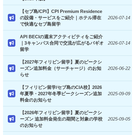
【セブ島/CPI】CPI Premium Residence
の設備・サービスをご紹介｜ホテル滞在
2026-07-14
で快適なセブ島留学
API BECIの週末アクティビティをご紹介
｜3キャンパス合同で交流が広がるバギオ
2026-07-14
留学
【2027年フィリピン留学】夏のピークシ
ーズン追加料金（サーチャージ）のお知
2026-06-22
らせ
【フィリピン留学/セブ島のCIA校】2026
年夏季・2027年冬季ピークシーズン追加
2025-09-09
料金のお知らせ
【2026年フィリピン留学】夏のピークシ
ーズン 追加料金発生の期間と対象の学校
2025-09-05
のお知らせ