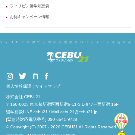
フィリピン留学知恵袋
お得キャンペーン情報
個人情報保護
|
サイトマップ
株式会社 CEBU21
〒160-0023 東京都新宿区西新宿6-11-3 Dタワー西新宿 16F
留学相談LINE cebu21 / Mail cebu21@cebu21.jp
[緊急時対応電話番号] 090-6541-9738
© Copyright (C) 2007 - 2026 CEBU21 All Rights Reserved.