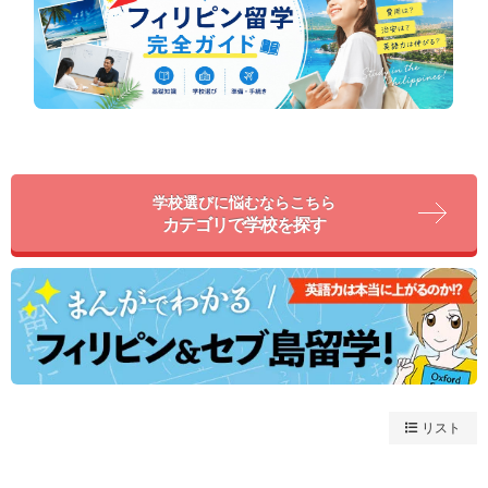
学校選びに悩むならこちら
カテゴリで学校を探す
リスト