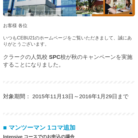
お客様 各位
いつもCEBU21のホームページをご覧いただきまして、誠にあ
りがとうございます。
クラークの人気校
SPC
校
が秋のキャンペーンを実施
することになりました。
対象期間： 2015年11月13日～2016年1月29日まで
■ マンツーマン 1コマ追加
Intensive コースでのお申込の場合