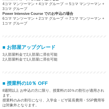
4コマ マンツーマン + 4コマ グループ ⇒ 5コマ マンツーマン +
3コマ グループ
Power Intensive Course でのお申込の場合
6コマ マンツーマン + 2コマ グループ ⇒ 7コマ マンツーマン +
1コマ グループ
■ お部屋アップグレード
3人部屋料金で2人部屋に滞在可能
2人部屋料金で1人部屋に滞在可能
■ 授業料の10％ OFF
8週間以上 お申込の方に限り、授業料の10％の割引が適用され
ます。
授業料のみの割引になり、入学金・ビザ延長費用・SSP費用等
は対象外となります。