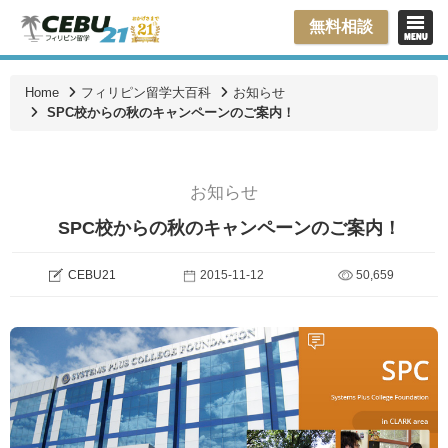
無料相談
Home
フィリピン留学大百科
お知らせ
SPC校からの秋のキャンペーンのご案内！
お知らせ
SPC校からの秋のキャンペーンのご案内！
CEBU21
2015-11-12
50,659