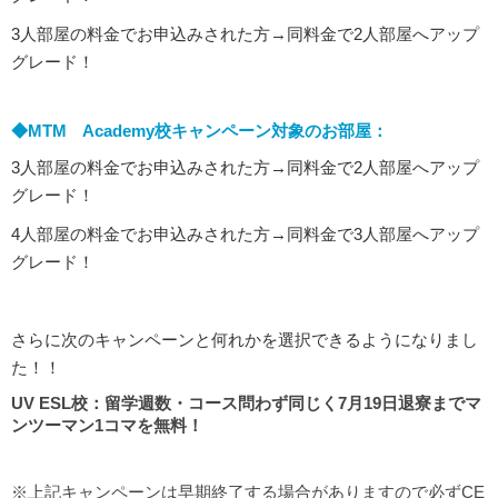
3人部屋の料金でお申込みされた方→同料金で2人部屋へアップ
グレード！
◆MTM Academy校キャンペーン対象のお部屋：
3人部屋の料金でお申込みされた方→同料金で2人部屋へアップ
グレード！
4人部屋の料金でお申込みされた方→同料金で3人部屋へアップ
グレード！
さらに次のキャンペーンと何れかを選択できるようになりまし
た！！
UV ESL校：留学週数・コース問わず同じく7月19日退寮までマ
ンツーマン1コマを無料！
※上記キャンペーンは早期終了する場合がありますので必ずCE