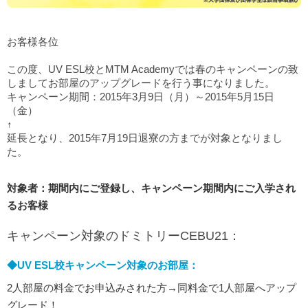
お客様各位
この度、UV ESL校とMTM Academyでは春のキャンペーンの致
しましてお部屋のアップグレードを行う事になりました。
キャンペーン期間：2015年3月9日（月）～2015年5月15日
（金）
↑
延長となり、2015年7月19日退寮の方までが対象となりまし
た。
対象者：期間内にご登録し、キャンペーン期間内にご入学され
るお客様
キャンペーン対象のドミトリーCEBU21：
◆UV ESL校キャンペーン対象のお部屋：
2人部屋の料金でお申込みされた方→同料金で1人部屋へアップ
グレード！