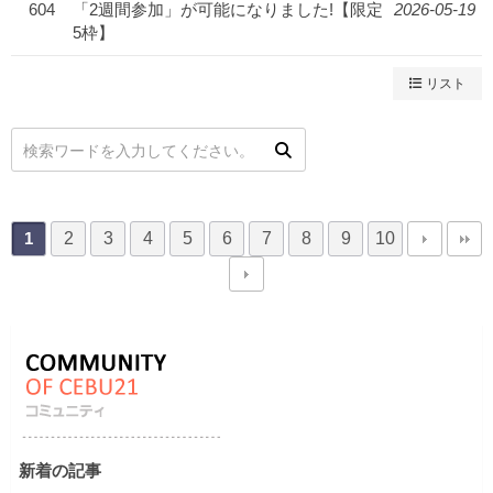
604
「2週間参加」が可能になりました!【限定
2026-05-19
5枠】
リスト
2
3
4
5
6
7
8
9
10
1
新着の記事