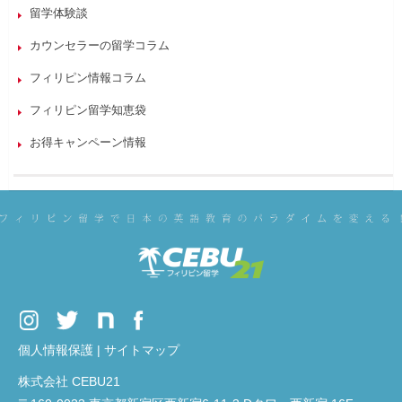
留学体験談
カウンセラーの留学コラム
フィリピン情報コラム
フィリピン留学知恵袋
お得キャンペーン情報
個人情報保護
|
サイトマップ
株式会社 CEBU21