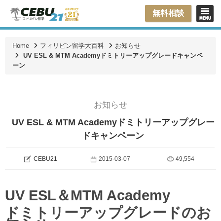
無料相談
Home
フィリピン留学大百科
お知らせ
UV ESL & MTM Academyドミトリーアップグレードキャンペ
ーン
お知らせ
UV ESL & MTM Academyドミトリーアップグレー
ドキャンペーン
CEBU21
2015-03-07
49,554
UV ESL＆MTM Academy
ドミトリーアップグレードのお