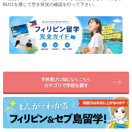
BU21を通じて空き状況の確認を行って下さい。
学校選びに悩むならこちら
カテゴリで学校を探す