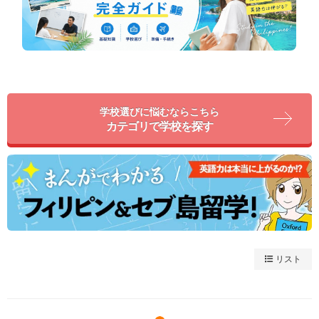
学校選びに悩むならこちら
カテゴリで学校を探す
リスト