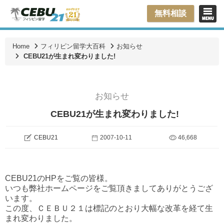
無料相談
Home
フィリピン留学大百科
お知らせ
CEBU21が生まれ変わりました!
お知らせ
CEBU21が生まれ変わりました!
CEBU21
2007-10-11
46,668
CEBU21のHPをご覧の皆様。
いつも弊社ホームページをご覧頂きましてありがとうござ
います。
この度、ＣＥＢＵ２１は標記のとおり大幅な改革を経て生
まれ変わりました。