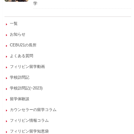
学
一覧
お知らせ
CEBU21の長所
よくある質問
フィリピン留学動画
学校訪問記
学校訪問記(~2023)
留学体験談
カウンセラーの留学コラム
フィリピン情報コラム
フィリピン留学知恵袋