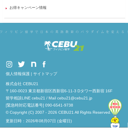
お得キャンペーン情報
個人情報保護
|
サイトマップ
株式会社 CEBU21
〒160-0023 東京都新宿区西新宿6-11-3 Dタワー西新宿 16F
留学相談LINE cebu21 / Mail cebu21@cebu21.jp
[緊急時対応電話番号] 090-6541-9738
© Copyright (C) 2007 - 2026 CEBU21 All Rights Reserved.
更新日時：2026年08月07日 (金曜日)