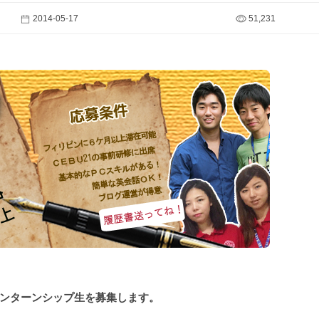
2014-05-17
51,231
ンターンシップ生を募集します。