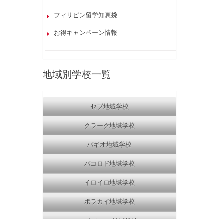
フィリピン留学知恵袋
お得キャンペーン情報
地域別学校一覧
セブ地域学校
クラーク地域学校
バギオ地域学校
バコロド地域学校
イロイロ地域学校
ボラカイ地域学校