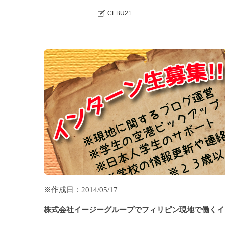
CEBU21
※作成日：2014/05/17
株式会社イージーグループでフィリピン現地で働くイ