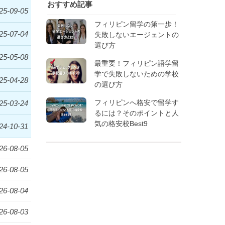
おすすめ記事
25-09-05
フィリピン留学の第一歩！
25-07-04
失敗しないエージェントの
選び方
25-05-08
最重要！フィリピン語学留
学で失敗しないための学校
25-04-28
の選び方
フィリピンへ格安で留学す
25-03-24
るには？そのポイントと人
気の格安校Best9
24-10-31
26-08-05
26-08-05
26-08-04
26-08-03