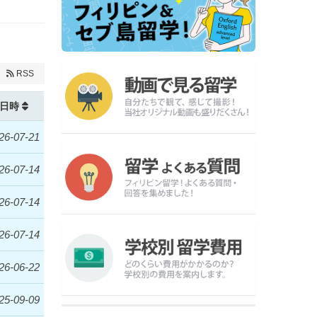
RSS
日時
26-07-21
26-07-14
26-07-14
26-07-14
26-06-22
25-09-09