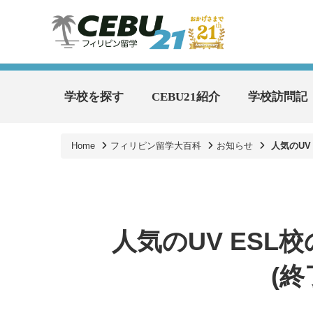
学校を探す
CEBU21紹介
学校訪問記
Home
フィリピン留学大百科
お知らせ
人気のUV
人気のUV ESL
(