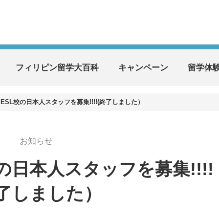
フィリピン留学大百科
キャンペーン
留学体
 ESL校の日本人スタッフを募集!!!!(終了しました）
お知らせ
校の日本人スタッフを募集!!!!
終了しました）