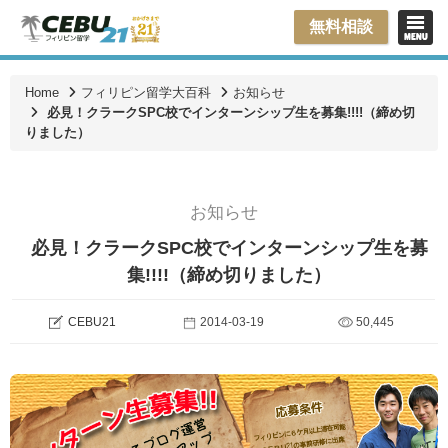
無料相談
Home
フィリピン留学大百科
お知らせ
必見！クラークSPC校でインターンシップ生を募集!!!!（締め切
りました）
お知らせ
必見！クラークSPC校でインターンシップ生を募
集!!!!（締め切りました）
CEBU21
2014-03-19
50,445