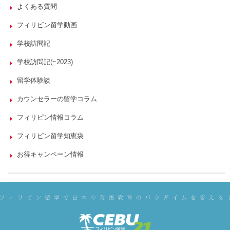
よくある質問
フィリピン留学動画
学校訪問記
学校訪問記(~2023)
留学体験談
カウンセラーの留学コラム
フィリピン情報コラム
フィリピン留学知恵袋
お得キャンペーン情報