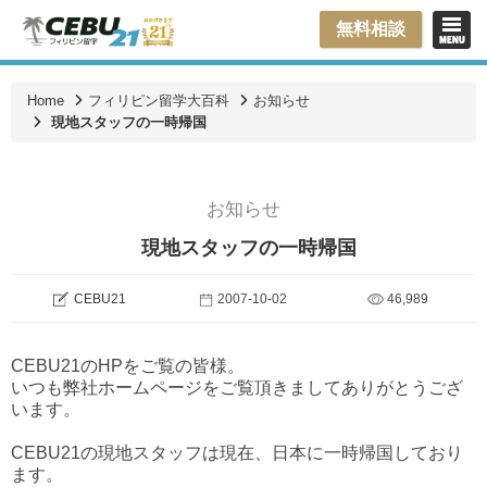
無料相談
Home
フィリピン留学大百科
お知らせ
現地スタッフの一時帰国
お知らせ
現地スタッフの一時帰国
CEBU21
2007-10-02
46,989
CEBU21のHPをご覧の皆様。
いつも弊社ホームページをご覧頂きましてありがとうござ
います。
CEBU21の現地スタッフは現在、日本に一時帰国しており
ます。