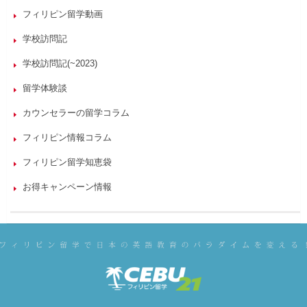
フィリピン留学動画
学校訪問記
学校訪問記(~2023)
留学体験談
カウンセラーの留学コラム
フィリピン情報コラム
フィリピン留学知恵袋
お得キャンペーン情報