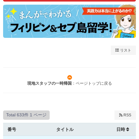
リスト
現地スタッフの一時帰国
：ページトップに戻る
Total 633件
1 ページ
RSS
番号
タイトル
日時