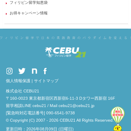
フィリピン留学知恵袋
お得キャンペーン情報
個人情報保護
|
サイトマップ
株式会社 CEBU21
〒160-0023 東京都新宿区西新宿6-11-3 Dタワー西新宿 16F
留学相談LINE cebu21 / Mail cebu21@cebu21.jp
[緊急時対応電話番号] 090-6541-9738
© Copyright (C) 2007 - 2026 CEBU21 All Rights Reserved.
更新日時：2026年08月09日 (日曜日)