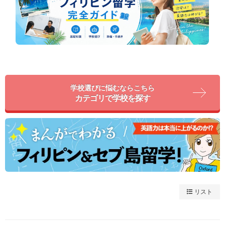
学校選びに悩むならこちら
カテゴリで学校を探す
リスト