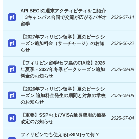
API BECIの週末アクティビティをご紹介
｜3キャンパス合同で交流が広がるバギオ
2026-07-14
留学
【2027年フィリピン留学】夏のピークシ
ーズン追加料金（サーチャージ）のお知
2026-06-22
らせ
【フィリピン留学/セブ島のCIA校】2026
年夏季・2027年冬季ピークシーズン追加
2025-09-09
料金のお知らせ
【2026年フィリピン留学】夏のピークシ
ーズン 追加料金発生の期間と対象の学校
2025-09-05
のお知らせ
【重要】SSPおよびVISA延長費用の価格
2025-07-04
改定のお知らせ
フィリピンでも使える[eSIM]って何？