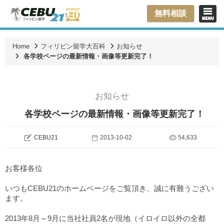
無料相談
Home
フィリピン留学大百科
お知らせ
各学校ページの最新情報・画像等更新完了！
お知らせ
各学校ページの最新情報・画像等更新完了！
CEBU21
2013-10-02
54,633
お客様各位
いつもCEBU21のホームページをご覧頂き、誠に有難うござい
ます。
2013年8月～9月に当社社員2名が現地（イロイロ以外の全都