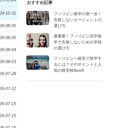
おすすめ記事
24-10-31
フィリピン留学の第一歩！
失敗しないエージェントの
26-08-05
選び方
最重要！フィリピン語学留
26-08-05
学で失敗しないための学校
の選び方
26-08-04
フィリピンへ格安で留学す
26-08-03
るには？そのポイントと人
気の格安校Best9
26-07-28
26-07-22
26-07-15
26-07-15
26-07-15