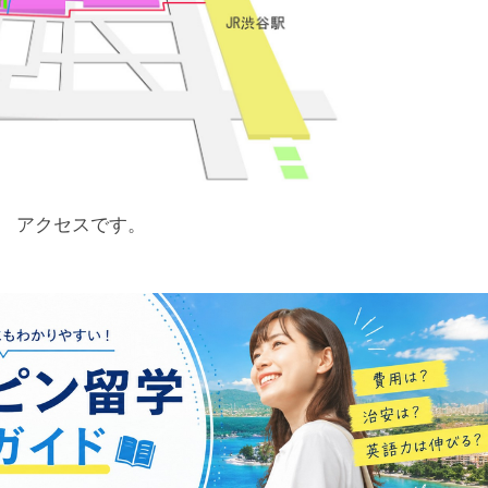
アクセスです。