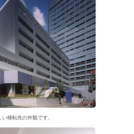
しい移転先の外観です。