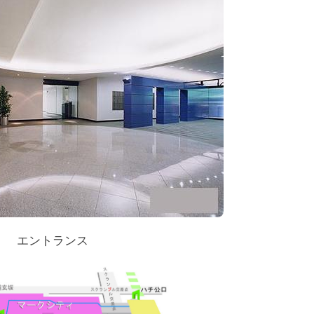
エントランス