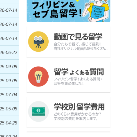
26-07-14
26-07-14
26-07-14
26-06-22
25-09-09
25-09-05
25-07-04
25-05-08
25-04-28
25-03-24