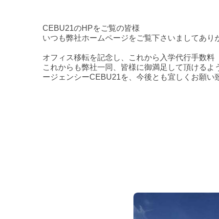
CEBU21のHPをご覧の皆様
いつも弊社ホームページをご覧下さいましてあり
オフィス移転を記念し、これから
入学代行手数料
これからも弊社一同、皆様に御満足して頂けるよ
ージェンシーCEBU21を、今後とも宜しくお願い