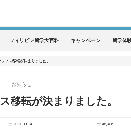
フィリピン留学大百科
キャンペーン
留学体
1オフィス移転が決まりました。
お知らせ
フィス移転が決まりました。
2007-09-14
48,306