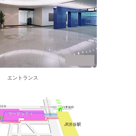
エントランス