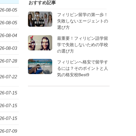
おすすめ記事
26-08-05
フィリピン留学の第一歩！
失敗しないエージェントの
26-08-05
選び方
26-08-04
最重要！フィリピン語学留
学で失敗しないための学校
26-08-03
の選び方
26-07-28
フィリピンへ格安で留学す
るには？そのポイントと人
気の格安校Best9
26-07-22
26-07-15
26-07-15
26-07-15
26-07-09