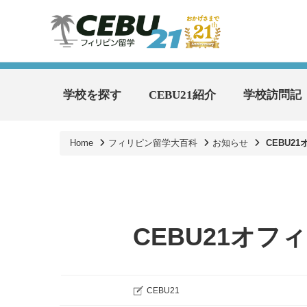
学校を探す
CEBU21紹介
学校訪問記
Home
フィリピン留学大百科
お知らせ
CEBU2
CEBU21オ
CEBU21