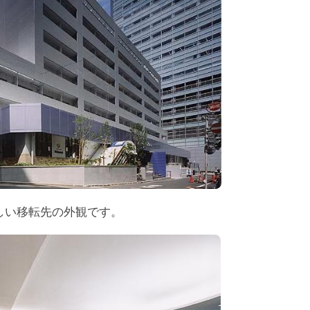
しい移転先の外観です。