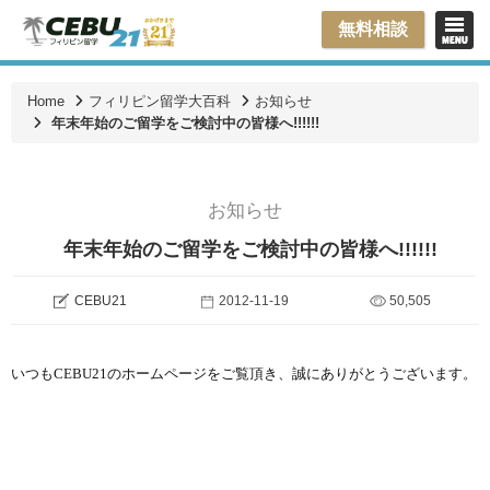
無料相談
Home
フィリピン留学大百科
お知らせ
年末年始のご留学をご検討中の皆様へ!!!!!!
お知らせ
年末年始のご留学をご検討中の皆様へ!!!!!!
CEBU21
2012-11-19
50,505
いつも
CEBU21
のホームページをご覧頂き、誠にありがとうございます。