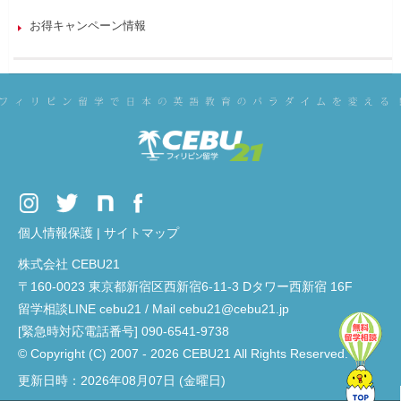
お得キャンペーン情報
個人情報保護
|
サイトマップ
株式会社 CEBU21
〒160-0023 東京都新宿区西新宿6-11-3 Dタワー西新宿 16F
留学相談LINE cebu21 / Mail cebu21@cebu21.jp
[緊急時対応電話番号] 090-6541-9738
© Copyright (C) 2007 - 2026 CEBU21 All Rights Reserved.
更新日時：2026年08月07日 (金曜日)