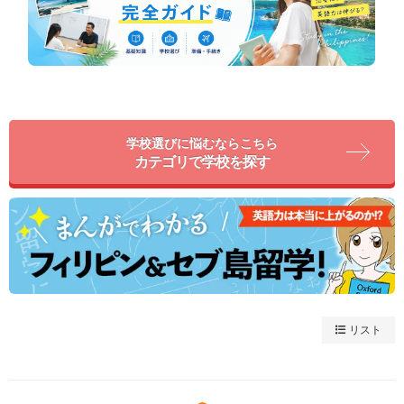
学校選びに悩むならこちら
カテゴリで学校を探す
リスト