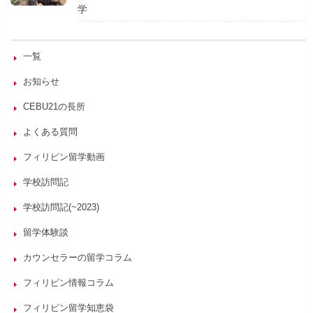
学
一覧
お知らせ
CEBU21の長所
よくある質問
フィリピン留学動画
学校訪問記
学校訪問記(~2023)
留学体験談
カウンセラーの留学コラム
フィリピン情報コラム
フィリピン留学知恵袋