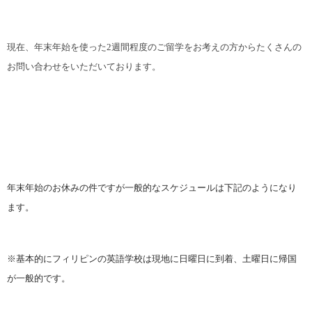
現在、年末年始を使った
2
週間程度のご留学をお考えの方からたくさんの
お問い合わせをいただいております。
年末年始のお休みの件ですが一般的なスケジュールは下記のようになり
ます。
※基本的にフィリピンの英語学校は現地に日曜日に到着、土曜日に帰国
が一般的です。