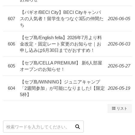
【バギオ/BECI City】BECI Cityキャンパ
607
スの人気者！留学生をつなぐ3匹の仲間た
2026-06-05
ち
【セブ島/English fella】2026年7月より料
606
金改定・固定レート変更のお知らせ｜お
2026-06-03
申し込みは6月30日までがおすすめ！
【セブ島/CELLA PREMIUM】 新6人部屋
605
2026-05-27
オープンのお知らせ！
【セブ島/WINNING】ジュニアキャンプ
604
「2週間参加」が可能になりました!【限定
2026-05-19
5枠】
リスト