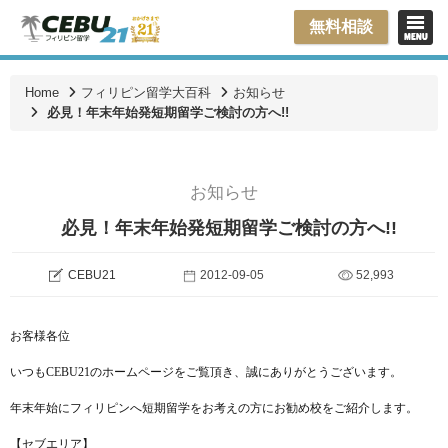
無料相談
Home
フィリピン留学大百科
お知らせ
必見！年末年始発短期留学ご検討の方へ!!
お知らせ
必見！年末年始発短期留学ご検討の方へ!!
CEBU21
2012-09-05
52,993
お客様各位
いつもCEBU21のホームページをご覧頂き、誠にありがとうございます。
年末年始にフィリピンへ短期留学をお考えの方にお勧め校をご紹介します。
【セブエリア】