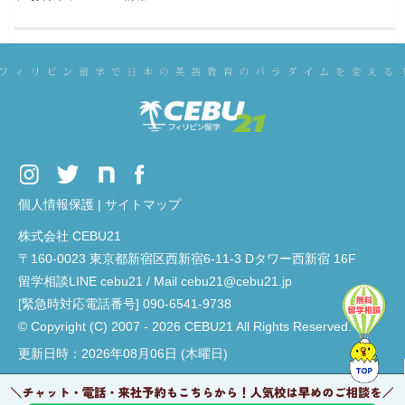
個人情報保護
|
サイトマップ
株式会社 CEBU21
〒160-0023 東京都新宿区西新宿6-11-3 Dタワー西新宿 16F
留学相談LINE cebu21 / Mail cebu21@cebu21.jp
[緊急時対応電話番号] 090-6541-9738
© Copyright (C) 2007 - 2026 CEBU21 All Rights Reserved.
更新日時：2026年08月06日 (木曜日)