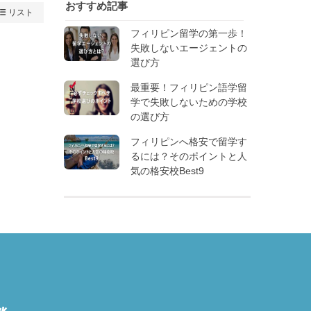
おすすめ記事
リスト
フィリピン留学の第一歩！
失敗しないエージェントの
選び方
最重要！フィリピン語学留
学で失敗しないための学校
の選び方
フィリピンへ格安で留学す
るには？そのポイントと人
気の格安校Best9