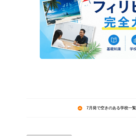
7月発で空きのある学校一