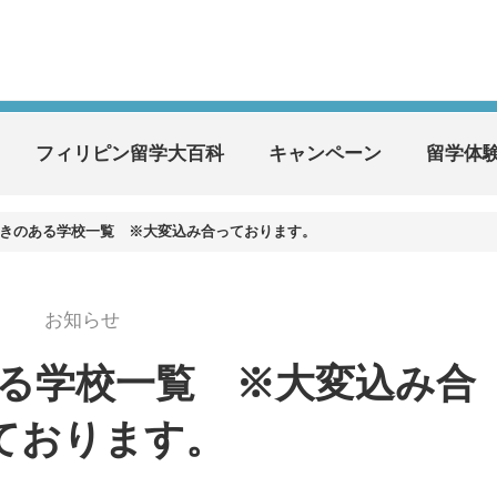
フィリピン留学大百科
キャンペーン
留学体
空きのある学校一覧 ※大変込み合っております。
お知らせ
ある学校一覧 ※大変込み合
ております。