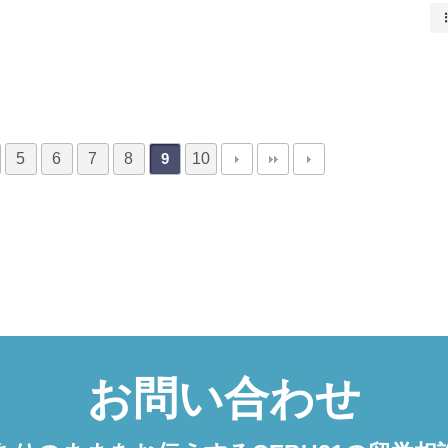
5
6
7
8
10
9
お問い合わせ