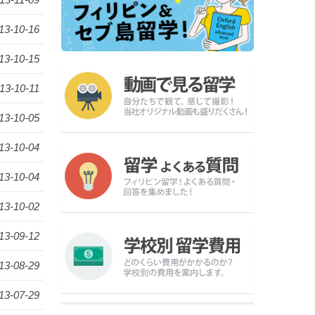
13-10-16
13-10-15
13-10-11
13-10-05
13-10-04
13-10-04
13-10-02
13-09-12
13-08-29
13-07-29