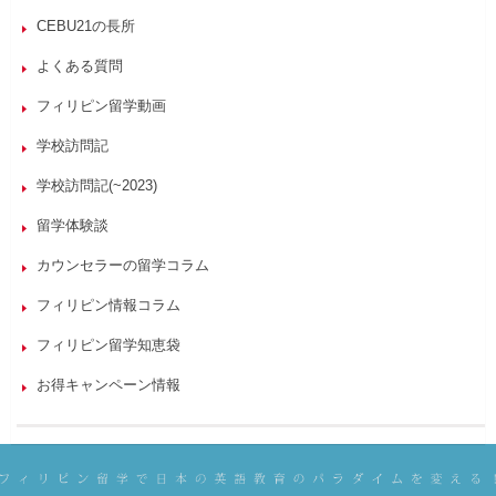
CEBU21の長所
よくある質問
フィリピン留学動画
学校訪問記
学校訪問記(~2023)
留学体験談
カウンセラーの留学コラム
フィリピン情報コラム
フィリピン留学知恵袋
お得キャンペーン情報