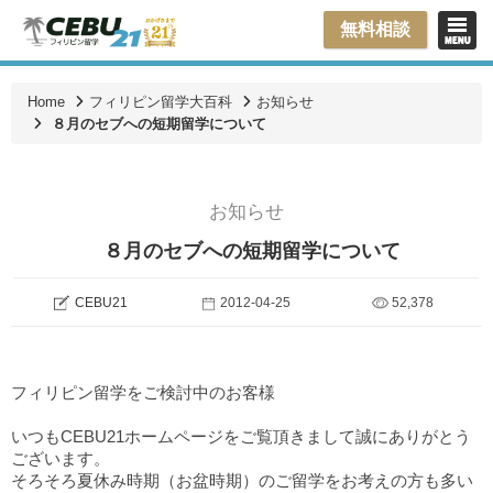
無料相談
Home
フィリピン留学大百科
お知らせ
８月のセブへの短期留学について
お知らせ
８月のセブへの短期留学について
CEBU21
2012-04-25
52,378
フィリピン留学をご検討中のお客様
いつもCEBU21ホームページをご覧頂きまして誠にありがとう
ございます。
そろそろ夏休み時期（お盆時期）のご留学をお考えの方も多い