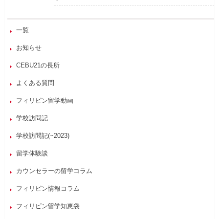
一覧
お知らせ
CEBU21の長所
よくある質問
フィリピン留学動画
学校訪問記
学校訪問記(~2023)
留学体験談
カウンセラーの留学コラム
フィリピン情報コラム
フィリピン留学知恵袋