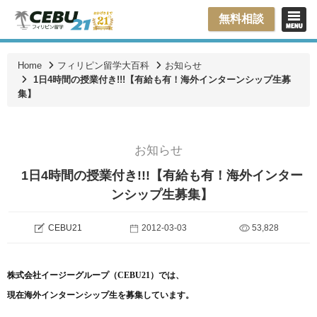
無料相談
Home
フィリピン留学大百科
お知らせ
1日4時間の授業付き!!!【有給も有！海外インターンシップ生募
集】
お知らせ
1日4時間の授業付き!!!【有給も有！海外インター
ンシップ生募集】
CEBU21
2012-03-03
53,828
株式会社イージーグループ（
CEBU21
）では、
現在海外インターンシップ生を募集しています。