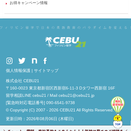
お得キャンペーン情報
個人情報保護
|
サイトマップ
株式会社 CEBU21
〒160-0023 東京都新宿区西新宿6-11-3 Dタワー西新宿 16F
留学相談LINE cebu21 / Mail cebu21@cebu21.jp
[緊急時対応電話番号] 090-6541-9738
© Copyright (C) 2007 - 2026 CEBU21 All Rights Reserved.
更新日時：2026年08月06日 (木曜日)