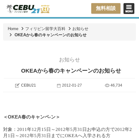
無料相談
Home
フィリピン留学大百科
お知らせ
OKEAから春のキャンペーンのお知らせ
お知らせ
OKEAから春のキャンペーンのお知らせ
CEBU21
2012-01-27
46,734
＜OKEA春のキャンペ-ン＞
対象：2011年12月15日～2012年5月31日お申込の方で2012年2
月1日～2012年5月31日までにOKEAへ入学される方