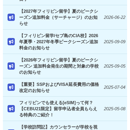
【2027年フィリピン留学】夏のピークシ
ーズン追加料金（サーチャージ）のお知
2026-06-22
らせ
【フィリピン留学/セブ島のCIA校】2026
年夏季・2027年冬季ピークシーズン追加
2025-09-09
料金のお知らせ
【2026年フィリピン留学】夏のピークシ
ーズン 追加料金発生の期間と対象の学校
2025-09-05
のお知らせ
【重要】SSPおよびVISA延長費用の価格
2025-07-04
改定のお知らせ
フィリピンでも使える[eSIM]って何？
【CEBU21限定】留学申込者全員もらえ
2025-05-08
る特典のご紹介！
【学校訪問記】カウンセラーが学校を視