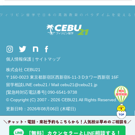
個人情報保護
|
サイトマップ
株式会社 CEBU21
〒160-0023 東京都新宿区西新宿6-11-3 Dタワー西新宿 16F
留学相談LINE cebu21 / Mail cebu21@cebu21.jp
[緊急時対応電話番号] 090-6541-9738
© Copyright (C) 2007 - 2026 CEBU21 All Rights Reserved.
更新日時：2026年08月06日 (木曜日)