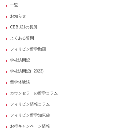
一覧
お知らせ
CEBU21の長所
よくある質問
フィリピン留学動画
学校訪問記
学校訪問記(~2023)
留学体験談
カウンセラーの留学コラム
フィリピン情報コラム
フィリピン留学知恵袋
お得キャンペーン情報