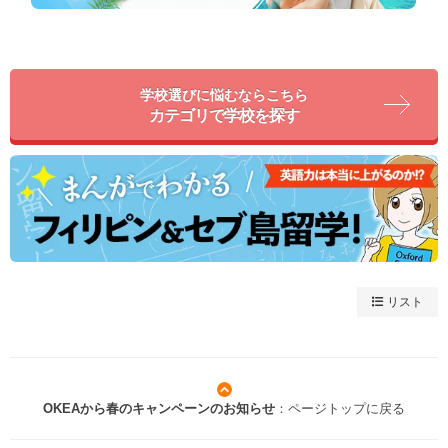
学校選びに悩むならこちら
カテゴリで学校を探す
リスト
OKEAから春のキャンペーンのお知らせ
：ページトップに戻る