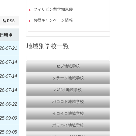
フィリピン留学知恵袋
お得キャンペーン情報
RSS
日時
地域別学校一覧
26-07-21
26-07-14
セブ地域学校
26-07-14
クラーク地域学校
26-07-14
バギオ地域学校
バコロド地域学校
26-06-22
イロイロ地域学校
25-09-09
ボラカイ地域学校
25-09-05