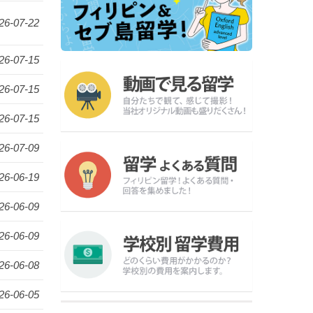
26-07-22
26-07-15
26-07-15
26-07-15
26-07-09
26-06-19
26-06-09
26-06-09
26-06-08
26-06-05