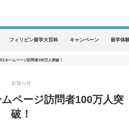
フィリピン留学大百科
キャンペーン
留学体
U21ホームページ訪問者100万人突破！
お知らせ
ームページ訪問者100万人突
破！