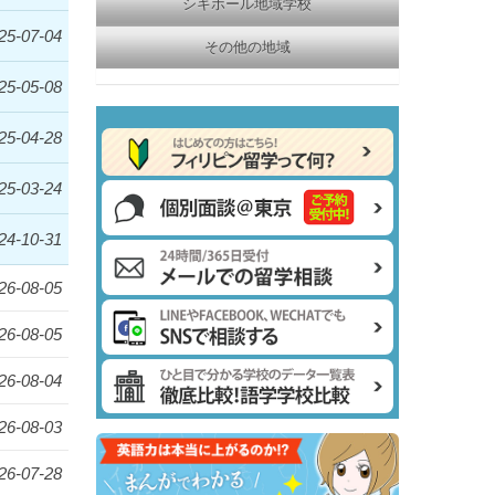
シキホール地域学校
25-07-04
その他の地域
25-05-08
25-04-28
25-03-24
24-10-31
26-08-05
26-08-05
26-08-04
26-08-03
26-07-28