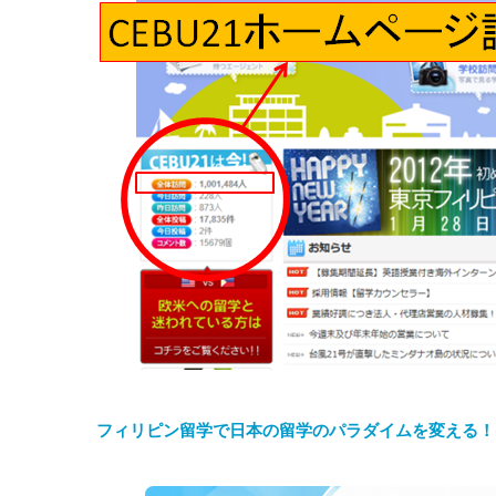
フィリピン留学で日本の留学のパラダイムを変える