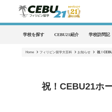
学校を探す
CEBU21紹介
学校訪問記
Home
フィリピン留学大百科
お知らせ
祝！CEB
祝！CEBU21ホ