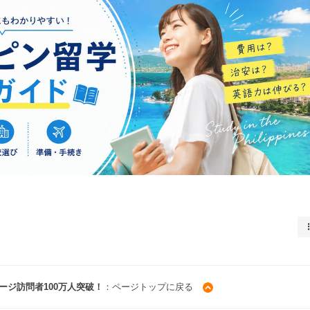
ページ訪問者100万人突破！
：ページトップに戻る