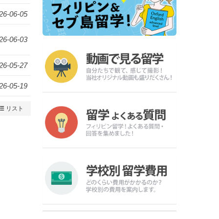
26-06-05
26-06-03
26-05-27
26-05-19
リスト