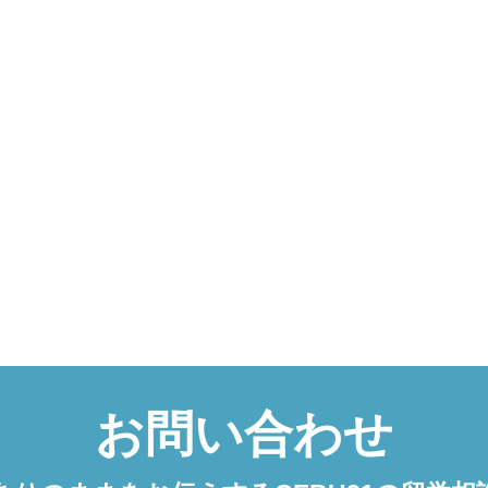
お問い合わせ