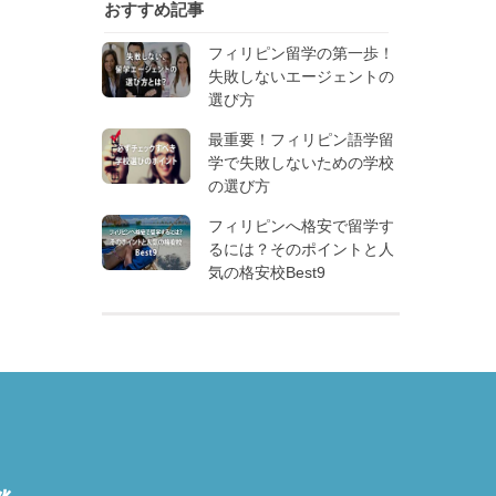
おすすめ記事
フィリピン留学の第一歩！
失敗しないエージェントの
選び方
最重要！フィリピン語学留
学で失敗しないための学校
の選び方
フィリピンへ格安で留学す
るには？そのポイントと人
気の格安校Best9