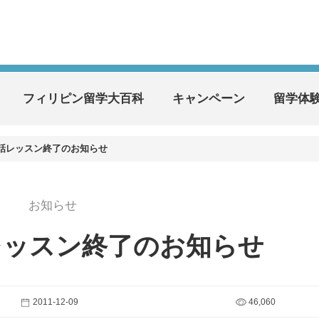
フィリピン留学大百科
キャンペーン
留学体
会話レッスン終了のお知らせ
お知らせ
話レッスン終了のお知らせ
2011-12-09
46,060