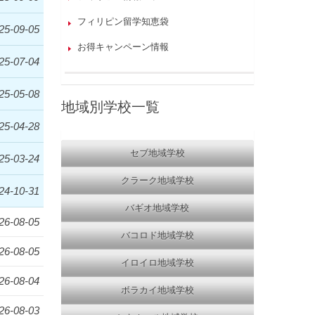
フィリピン留学知恵袋
25-09-05
お得キャンペーン情報
25-07-04
25-05-08
地域別学校一覧
25-04-28
セブ地域学校
25-03-24
クラーク地域学校
24-10-31
バギオ地域学校
26-08-05
バコロド地域学校
26-08-05
イロイロ地域学校
26-08-04
ボラカイ地域学校
26-08-03