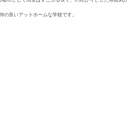
が仲の良いアットホームな学校です。