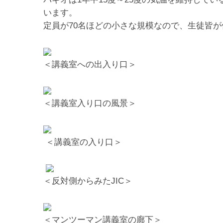
います。
定員が70名ほどの小さな規模なので、生徒皆
＜講義室への出入り口＞
＜講義室入り口の風景＞
＜講義室の入り口＞
＜反対側からみたJIC＞
＜マンツーマン講義室の廊下＞