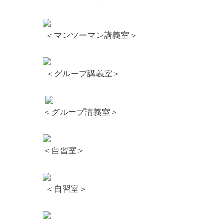
＜マンツーマン講義室＞
＜グループ講義室＞
＜グループ講義室＞
＜自習室＞
＜自習室＞