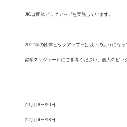
JICは団体ピックアップを実施しています。
2012年の団体ピックアップ日は以下のようになっ
留学スケジュールにご参考ください。個人のピッ
[11月] 6日/20日
[12月] 4日/18日