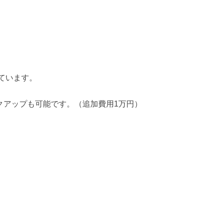
ています。
クアップも可能です。（追加費用1万円）