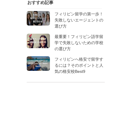
おすすめ記事
フィリピン留学の第一歩！
失敗しないエージェントの
選び方
最重要！フィリピン語学留
学で失敗しないための学校
の選び方
フィリピンへ格安で留学す
るには？そのポイントと人
気の格安校Best9