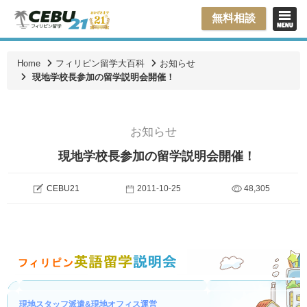
無料相談
Home
フィリピン留学大百科
お知らせ
現地学校長参加の留学説明会開催！
お知らせ
現地学校長参加の留学説明会開催！
CEBU21
2011-10-25
48,305
現地スタッフ派遣&現地オフィス運営