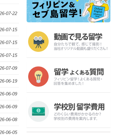
26-07-22
26-07-15
26-07-15
26-07-15
26-07-09
26-06-19
26-06-09
26-06-09
26-06-08
26-06-05