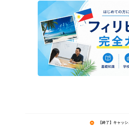
【終了】キャッシ