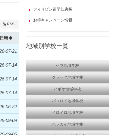
フィリピン留学知恵袋
お得キャンペーン情報
RSS
日時
地域別学校一覧
26-07-21
26-07-14
セブ地域学校
クラーク地域学校
26-07-14
バギオ地域学校
26-07-14
バコロド地域学校
26-06-22
イロイロ地域学校
25-09-09
ボラカイ地域学校
25-09-05