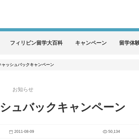
フィリピン留学大百科
キャンペーン
留学体
キャッシュバックキャンペーン
お知らせ
ッシュバックキャンペーン
2011-08-09
50,134