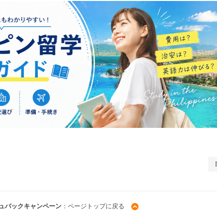
ュバックキャンペーン
：ページトップに戻る