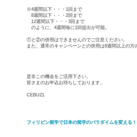
※4週間以下・・・1回まで
8週間以下・・・2回まで
12週間以下・・・3回まで
のように、4週間毎に1回提出が可能。
①と②の併用はできませんのでご注意ください。
また、通常のキャンペーンとの併用は8週間以上の方
是非この機会をご活用下さい。
皆さまのお申込お待ちしております。
CEBU21
フィリピン留学で日本の留学のパラダイムを変える