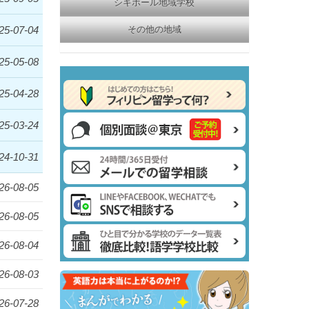
シキホール地域学校
25-07-04
その他の地域
25-05-08
25-04-28
25-03-24
24-10-31
26-08-05
26-08-05
26-08-04
26-08-03
26-07-28