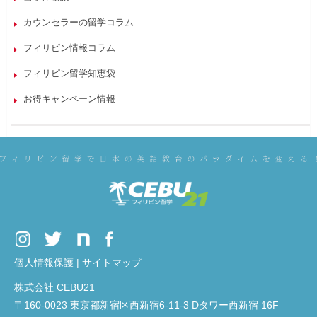
カウンセラーの留学コラム
フィリピン情報コラム
フィリピン留学知恵袋
お得キャンペーン情報
個人情報保護
|
サイトマップ
株式会社 CEBU21
〒160-0023 東京都新宿区西新宿6-11-3 Dタワー西新宿 16F