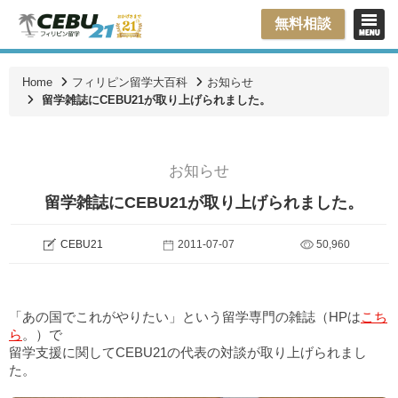
無料相談
Home
フィリピン留学大百科
お知らせ
留学雑誌にCEBU21が取り上げられました。
お知らせ
留学雑誌にCEBU21が取り上げられました。
CEBU21
2011-07-07
50,960
「あの国でこれがやりたい」という留学専門の雑誌（HPは
こち
ら
。）で
留学支援に関してCEBU21の代表の対談が取り上げられまし
た。