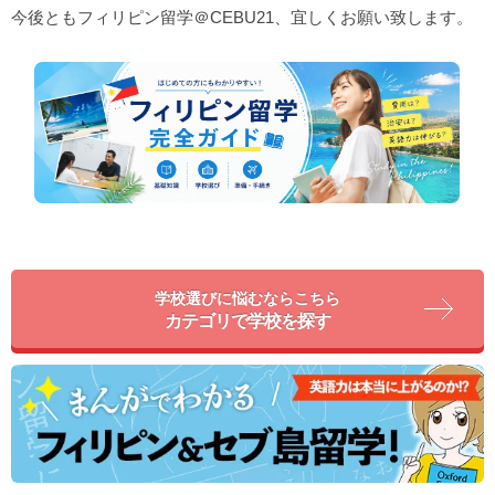
今後ともフィリピン留学＠CEBU21、宜しくお願い致します。
学校選びに悩むならこちら
カテゴリで学校を探す