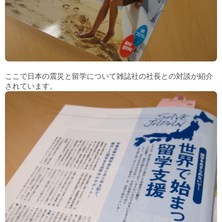
ここで日本の震災と留学について雑誌社の社長との対談が紹介
されています。