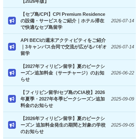
【2026年版】
【セブ島/CPI】CPI Premium Residence
の設備・サービスをご紹介｜ホテル滞在
2026-07-14
で快適なセブ島留学
API BECIの週末アクティビティをご紹介
｜3キャンパス合同で交流が広がるバギオ
2026-07-14
留学
【2027年フィリピン留学】夏のピークシ
ーズン追加料金（サーチャージ）のお知
2026-06-22
らせ
【フィリピン留学/セブ島のCIA校】2026
年夏季・2027年冬季ピークシーズン追加
2025-09-09
料金のお知らせ
【2026年フィリピン留学】夏のピークシ
ーズン 追加料金発生の期間と対象の学校
2025-09-05
のお知らせ