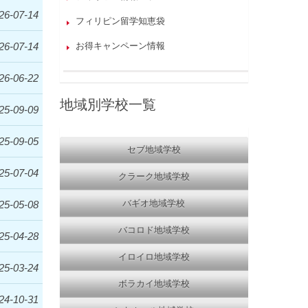
26-07-14
フィリピン留学知恵袋
26-07-14
お得キャンペーン情報
26-06-22
地域別学校一覧
25-09-09
25-09-05
セブ地域学校
25-07-04
クラーク地域学校
バギオ地域学校
25-05-08
バコロド地域学校
25-04-28
イロイロ地域学校
25-03-24
ボラカイ地域学校
24-10-31