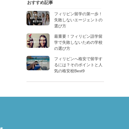
おすすめ記事
フィリピン留学の第一歩！
失敗しないエージェントの
選び方
最重要！フィリピン語学留
学で失敗しないための学校
の選び方
フィリピンへ格安で留学す
るには？そのポイントと人
気の格安校Best9