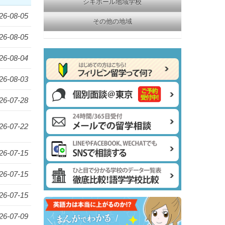
シキホール地域学校
26-08-05
その他の地域
26-08-05
26-08-04
26-08-03
26-07-28
26-07-22
26-07-15
26-07-15
26-07-15
26-07-09