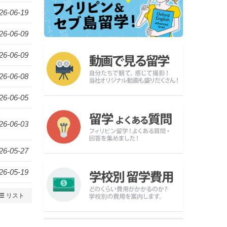
26-06-19
26-06-09
26-06-09
26-06-08
26-06-05
26-06-03
26-05-27
26-05-19
リスト