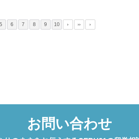
5
6
7
8
9
10
お問い合わせ