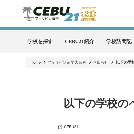
学校を探す
CEBU21紹介
学校訪問記
Home
フィリピン留学大百科
お知らせ
以下の学
以下の学校の
CEBU21