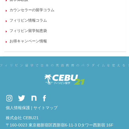
カウンセラーの留学コラム
フィリピン情報コラム
フィリピン留学知恵袋
お得キャンペーン情報
個人情報保護
|
サイトマップ
株式会社 CEBU21
〒160-0023 東京都新宿区西新宿6-11-3 Dタワー西新宿 16F