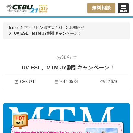
無料相談
Home
フィリピン留学大百科
お知らせ
UV ESL、MTM JY割引キャンペーン！
お知らせ
UV ESL、MTM JY割引キャンペーン！
CEBU21
2011-05-06
52,679