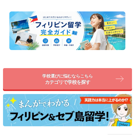
学校選びに悩むならこちら
カテゴリで学校を探す