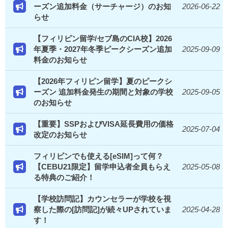
ーズン追加料金（サーチャージ）のお知
2026-06-22
らせ
【フィリピン留学/セブ島のCIA校】2026
年夏季・2027年冬季ピークシーズン追加
2025-09-09
料金のお知らせ
【2026年フィリピン留学】夏のピークシ
ーズン 追加料金発生の期間と対象の学校
2025-09-05
のお知らせ
【重要】SSPおよびVISA延長費用の価格
2025-07-04
改定のお知らせ
フィリピンでも使える[eSIM]って何？
【CEBU21限定】留学申込者全員もらえ
2025-05-08
る特典のご紹介！
【学校訪問記】カウンセラーが学校を視
察した際の[訪問記]が続々UPされていま
2025-04-28
す！