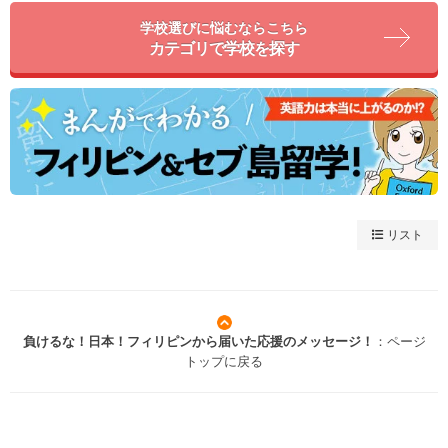
学校選びに悩むならこちら
カテゴリで学校を探す
リスト
負けるな！日本！フィリピンから届いた応援のメッセージ！
：ページ
トップに戻る