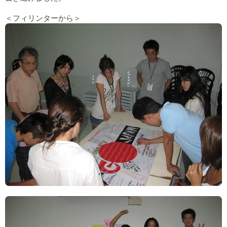
＜フィリンターから＞