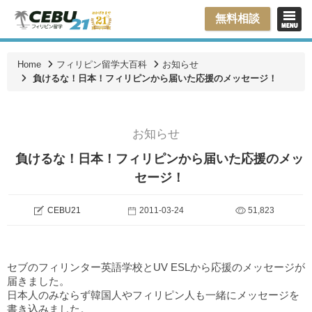
無料相談
Home
フィリピン留学大百科
お知らせ
負けるな！日本！フィリピンから届いた応援のメッセージ！
お知らせ
負けるな！日本！フィリピンから届いた応援のメッ
セージ！
CEBU21
2011-03-24
51,823
セブのフィリンター英語学校とUV ESLから応援のメッセージが
届きました。
日本人のみならず韓国人やフィリピン人も一緒にメッセージを
書き込みました。