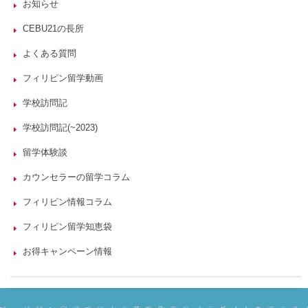
お知らせ
CEBU21の長所
よくある質問
フィリピン留学動画
学校訪問記
学校訪問記(~2023)
留学体験談
カウンセラーの留学コラム
フィリピン情報コラム
フィリピン留学知恵袋
お得キャンペーン情報