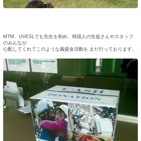
MTM、UVESLでも先生を初め、韓国人の生徒さんやスタッフ
のみんなが
心配してくれてこのような義援金活動を まだ行っております。