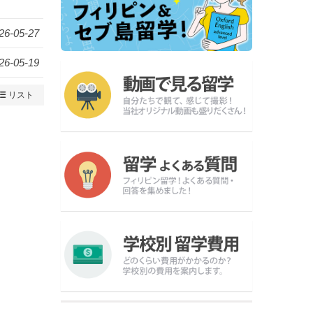
26-05-27
26-05-19
リスト