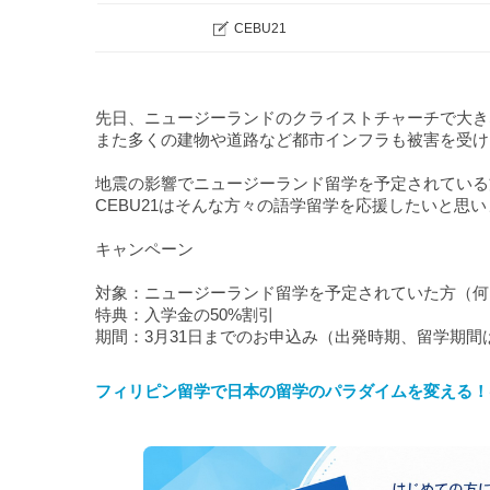
CEBU21
先日、ニュージーランドのクライストチャーチで大き
また多くの建物や道路など都市インフラも被害を受け
地震の影響でニュージーランド留学を予定されている
CEBU21はそんな方々の語学留学を応援したいと思
キャンペーン
対象：ニュージーランド留学を予定されていた方（何
特典：入学金の50%割引
期間：3月31日までのお申込み（出発時期、留学期間
フィリピン留学で日本の留学のパラダイムを変える