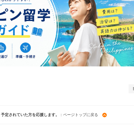
・予定されていた方を応援します。
：ページトップに戻る