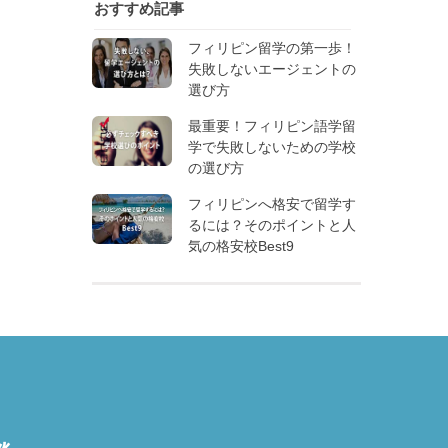
おすすめ記事
フィリピン留学の第一歩！
失敗しないエージェントの
選び方
最重要！フィリピン語学留
学で失敗しないための学校
の選び方
フィリピンへ格安で留学す
るには？そのポイントと人
気の格安校Best9