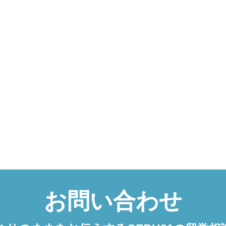
お問い合わせ