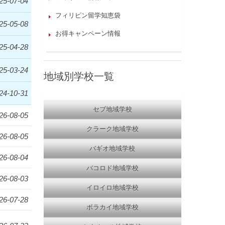
25-07-04
フィリピン留学知恵袋
25-05-08
お得キャンペーン情報
25-04-28
25-03-24
地域別学校一覧
24-10-31
セブ地域学校
26-08-05
クラーク地域学校
26-08-05
バギオ地域学校
26-08-04
バコロド地域学校
26-08-03
イロイロ地域学校
26-07-28
ボラカイ地域学校