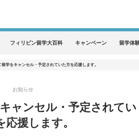
フィリピン留学大百科
キャンペーン
留学体
Ｚ留学をキャンセル・予定されていた方を応援します。
お知らせ
をキャンセル・予定されてい
を応援します。