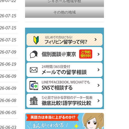
26-07-22
シキホール地域学校
その他の地域
26-07-15
26-07-15
26-07-15
26-07-09
26-06-19
26-06-09
26-06-09
26-06-08
26-06-05
26-06-03