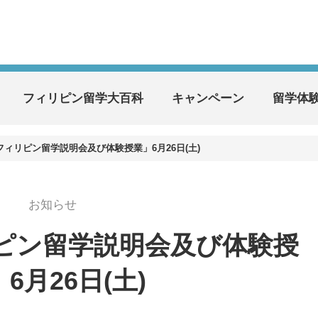
フィリピン留学大百科
キャンペーン
留学体
フィリピン留学説明会及び体験授業」6月26日(土)
お知らせ
リピン留学説明会及び体験授
6月26日(土)