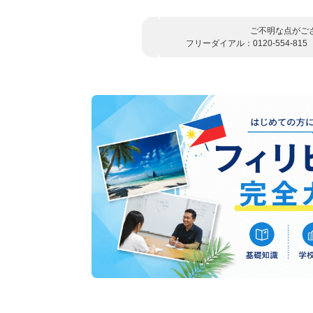
ご不明な点がご
フリーダイアル：0120-554-815