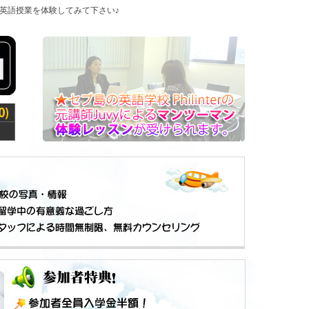
英語授業を体験してみて下さい♪