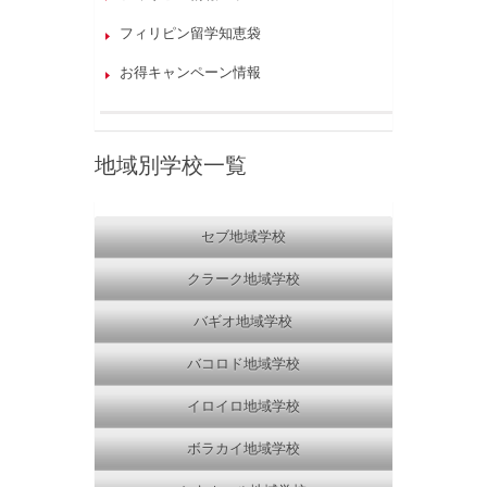
フィリピン留学知恵袋
お得キャンペーン情報
地域別学校一覧
セブ地域学校
クラーク地域学校
バギオ地域学校
バコロド地域学校
イロイロ地域学校
ボラカイ地域学校