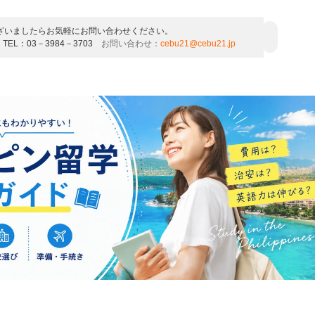
ざいましたらお気軽にお問い合わせください。
 TEL：03－3984－3703
お問い合わせ：
cebu21@cebu21.jp