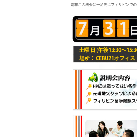
是非この機会に一足先にフィリピンでの