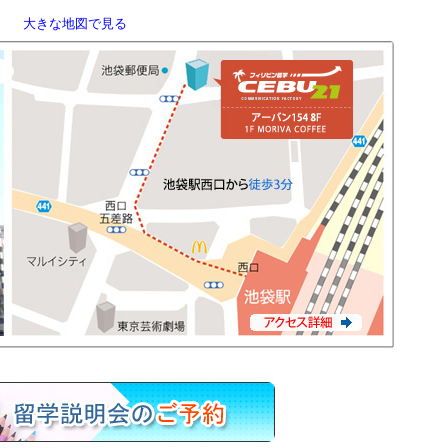
大きな地図で見る