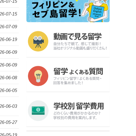
26-07-15
26-07-15
26-07-09
26-06-19
26-06-09
26-06-09
26-06-08
26-06-05
26-06-03
26-05-27
26-05-19