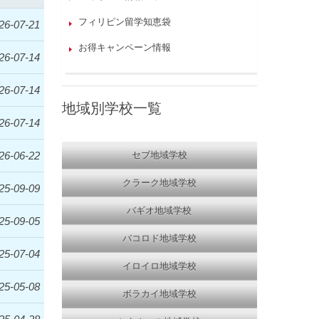
フィリピン留学知恵袋
26-07-21
お得キャンペーン情報
26-07-14
26-07-14
地域別学校一覧
26-07-14
26-06-22
セブ地域学校
クラーク地域学校
25-09-09
バギオ地域学校
25-09-05
バコロド地域学校
25-07-04
イロイロ地域学校
25-05-08
ボラカイ地域学校