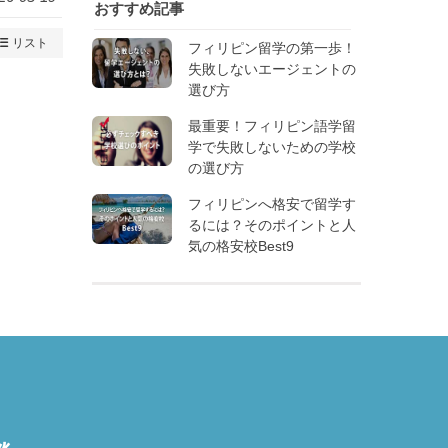
おすすめ記事
リスト
フィリピン留学の第一歩！
失敗しないエージェントの
選び方
最重要！フィリピン語学留
学で失敗しないための学校
の選び方
フィリピンへ格安で留学す
るには？そのポイントと人
気の格安校Best9