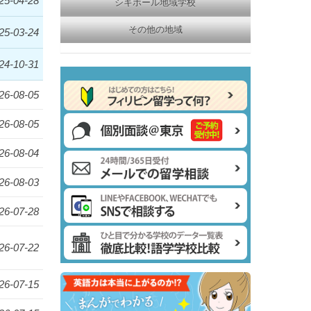
25-04-28
シキホール地域学校
その他の地域
25-03-24
24-10-31
26-08-05
26-08-05
26-08-04
26-08-03
26-07-28
26-07-22
26-07-15