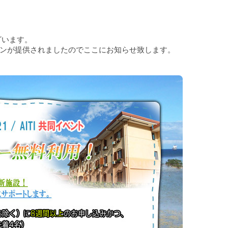
ざいます。
ンが提供されましたのでここにお知らせ致します。