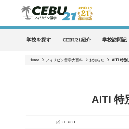
学校を探す
CEBU21紹介
学校訪問記
Home
フィリピン留学大百科
お知らせ
AITI 
AITI
CEBU21