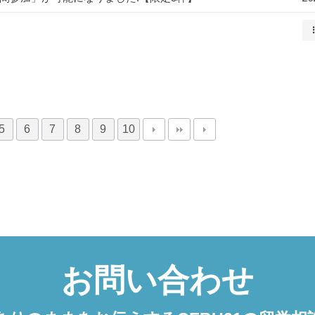
5
6
7
8
9
10
お問い合わせ