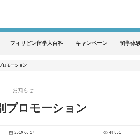
フィリピン留学大百科
キャンペーン
留学体
特別プロモーション
お知らせ
 特別プロモーション
2010-05-17
49,591