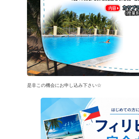
是非この機会にお申し込み下さい☆