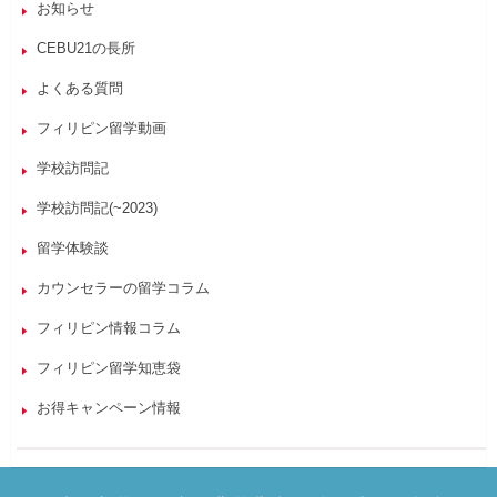
お知らせ
CEBU21の長所
よくある質問
フィリピン留学動画
学校訪問記
学校訪問記(~2023)
留学体験談
カウンセラーの留学コラム
フィリピン情報コラム
フィリピン留学知恵袋
お得キャンペーン情報