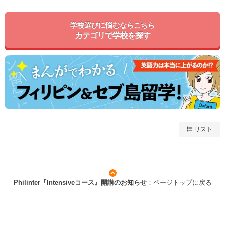
学校選びに悩むならこちら
カテゴリで学校を探す
リスト
Philinter『Intensiveコース』開講のお知らせ
：ページトップに戻る