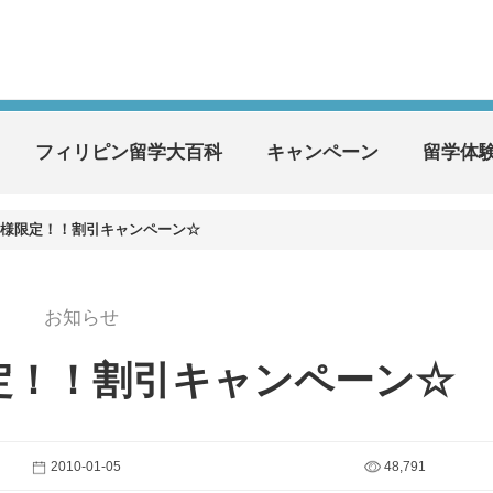
フィリピン留学大百科
キャンペーン
留学体
0名様限定！！割引キャンペーン☆
お知らせ
限定！！割引キャンペーン☆
2010-01-05
48,791