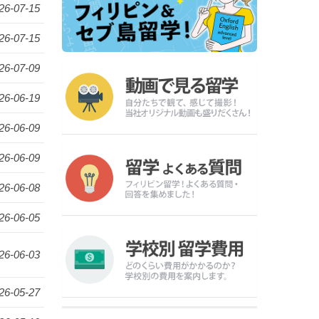
26-07-15
26-07-15
26-07-09
26-06-19
26-06-09
26-06-09
26-06-08
26-06-05
26-06-03
26-05-27