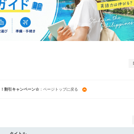
！！割引キャンペーン☆
：ページトップに戻る
タイトル