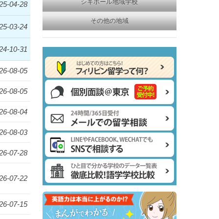
シキホール地域学校
25-04-28
その他の地域
25-03-24
24-10-31
26-08-05
26-08-05
26-08-04
26-08-03
26-07-28
26-07-22
26-07-15