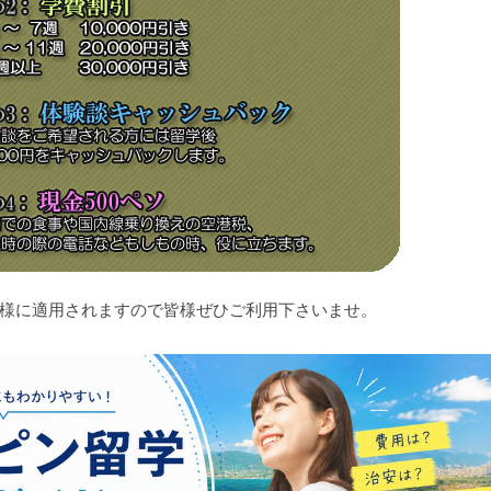
様に適用されますので皆様ぜひご利用下さいませ。