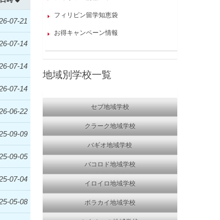
フィリピン留学知恵袋
26-07-21
お得キャンペーン情報
26-07-14
26-07-14
地域別学校一覧
26-07-14
セブ地域学校
26-06-22
クラーク地域学校
25-09-09
バギオ地域学校
25-09-05
バコロド地域学校
25-07-04
イロイロ地域学校
25-05-08
ボラカイ地域学校