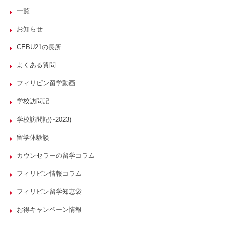
一覧
お知らせ
CEBU21の長所
よくある質問
フィリピン留学動画
学校訪問記
学校訪問記(~2023)
留学体験談
カウンセラーの留学コラム
フィリピン情報コラム
フィリピン留学知恵袋
お得キャンペーン情報