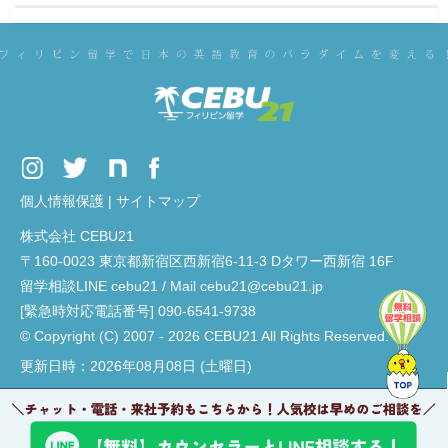
個人情報保護
|
サイトマップ
株式会社 CEBU21
〒160-0023 東京都新宿区西新宿6-11-3 Dタワー西新宿 16F
留学相談LINE cebu21 / Mail cebu21@cebu21.jp
[緊急時対応電話番号] 090-6541-9738
© Copyright (C) 2007 - 2026 CEBU21 All Rights Reserved.
更新日時：2026年08月08日 (土曜日)