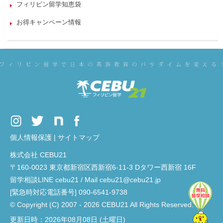
フィリピン留学知恵袋
お得キャンペーン情報
個人情報保護
|
サイトマップ
株式会社 CEBU21
〒160-0023 東京都新宿区西新宿6-11-3 Dタワー西新宿 16F
留学相談LINE cebu21 / Mail cebu21@cebu21.jp
[緊急時対応電話番号] 090-6541-9738
© Copyright (C) 2007 - 2026 CEBU21 All Rights Reserved.
更新日時：2026年08月08日 (土曜日)