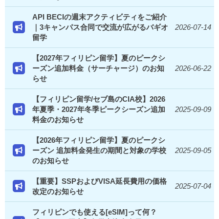
API BECIの週末アクティビティをご紹介
｜3キャンパス合同で交流が広がるバギオ
2026-07-14
留学
【2027年フィリピン留学】夏のピークシ
ーズン追加料金（サーチャージ）のお知
2026-06-22
らせ
【フィリピン留学/セブ島のCIA校】2026
年夏季・2027年冬季ピークシーズン追加
2025-09-09
料金のお知らせ
【2026年フィリピン留学】夏のピークシ
ーズン 追加料金発生の期間と対象の学校
2025-09-05
のお知らせ
【重要】SSPおよびVISA延長費用の価格
2025-07-04
改定のお知らせ
フィリピンでも使える[eSIM]って何？