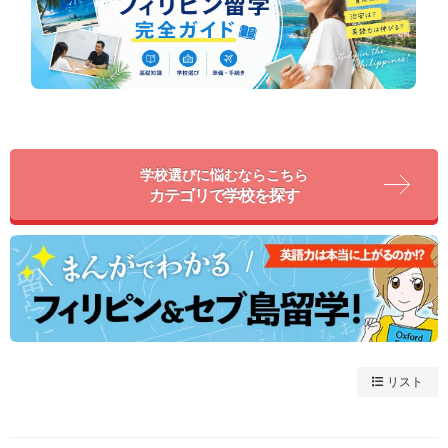
学校選びに悩むならこちら
カテゴリで学校を探す
リスト