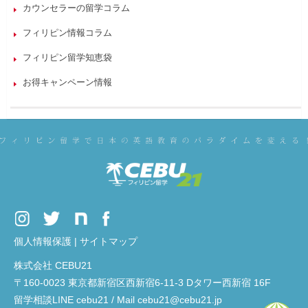
カウンセラーの留学コラム
フィリピン情報コラム
フィリピン留学知恵袋
お得キャンペーン情報
個人情報保護
|
サイトマップ
株式会社 CEBU21
〒160-0023 東京都新宿区西新宿6-11-3 Dタワー西新宿 16F
留学相談LINE cebu21 / Mail cebu21@cebu21.jp