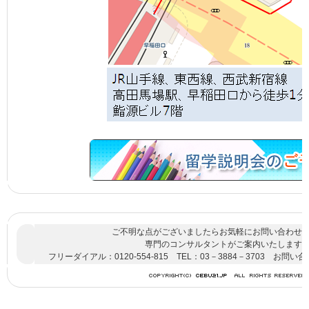
ご不明な点がございましたらお気軽にお問い合わせ
専門のコンサルタントがご案内いたします
フリーダイアル：0120-554-815 TEL：03－3884－3703
お問い合