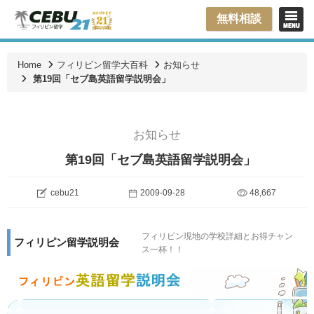
無料相談
Home
フィリピン留学大百科
お知らせ
第19回「セブ島英語留学説明会」
お知らせ
第19回「セブ島英語留学説明会」
cebu21
2009-09-28
48,667
フィリピン現地の学校詳細とお得チャン
フィリピン留学説明会
ス一杯！！