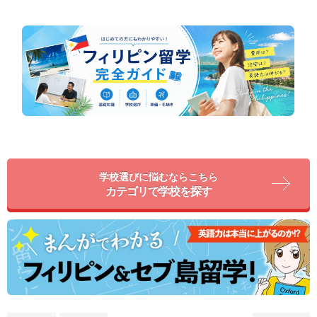
学校選びに悩むならこちら
カテゴリで学校を探す