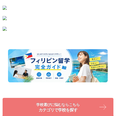
学校選びに悩むならこちら
カテゴリで学校を探す