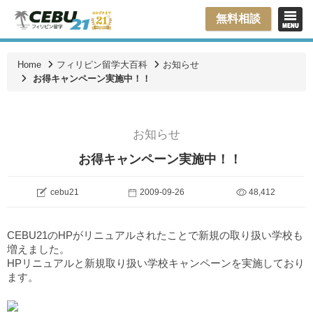
無料相談
Home
フィリピン留学大百科
お知らせ
お得キャンペーン実施中！！
お知らせ
お得キャンペーン実施中！！
cebu21
2009-09-26
48,412
CEBU21のHPがリニュアルされたことで新規の取り扱い学校も
増えました。
HPリニュアルと新規取り扱い学校キャンペーンを実施しており
ます。