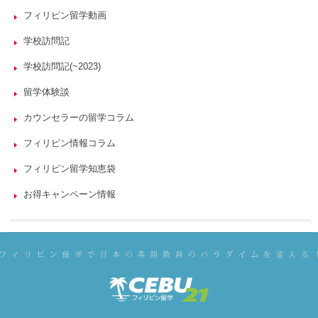
フィリピン留学動画
学校訪問記
学校訪問記(~2023)
留学体験談
カウンセラーの留学コラム
フィリピン情報コラム
フィリピン留学知恵袋
お得キャンペーン情報