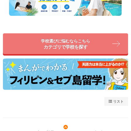
学校選びに悩むならこちら
カテゴリで学校を探す
リスト