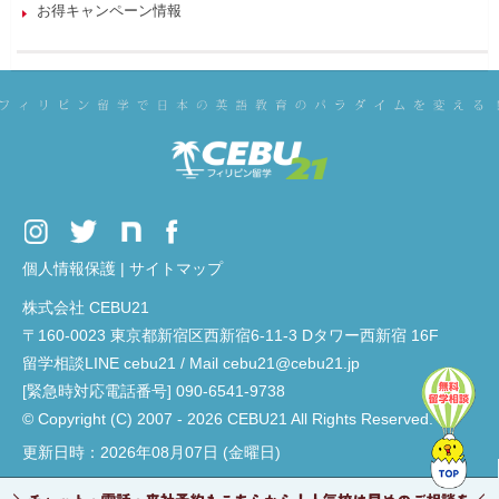
お得キャンペーン情報
個人情報保護
|
サイトマップ
株式会社 CEBU21
〒160-0023 東京都新宿区西新宿6-11-3 Dタワー西新宿 16F
留学相談LINE cebu21 / Mail cebu21@cebu21.jp
[緊急時対応電話番号] 090-6541-9738
© Copyright (C) 2007 - 2026 CEBU21 All Rights Reserved.
更新日時：2026年08月07日 (金曜日)