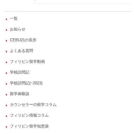
一覧
お知らせ
CEBU21の長所
よくある質問
フィリピン留学動画
学校訪問記
学校訪問記(~2023)
留学体験談
カウンセラーの留学コラム
フィリピン情報コラム
フィリピン留学知恵袋