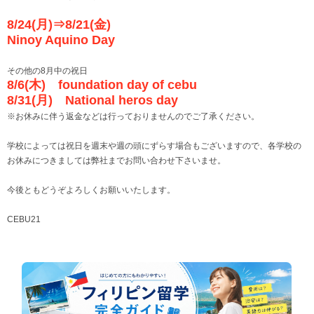
8/24(月)⇒8/21(金)
Ninoy Aquino Day
その他の8月中の祝日
8/6(木) foundation day of cebu
8/31(月) National heros day
※お休みに伴う返金などは行っておりませんのでご了承ください。
学校によっては祝日を週末や週の頭にずらす場合もございますので、各学校の
お休みにつきましては弊社までお問い合わせ下さいませ。
今後ともどうぞよろしくお願いいたします。
CEBU21