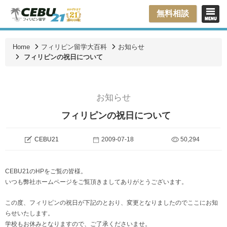
無料相談
Home
フィリピン留学大百科
お知らせ
フィリピンの祝日について
お知らせ
フィリピンの祝日について
CEBU21
2009-07-18
50,294
CEBU21のHPをご覧の皆様。
いつも弊社ホームページをご覧頂きましてありがとうございます。
この度、フィリピンの祝日が下記のとおり、変更となりましたのでここにお知
らせいたします。
学校もお休みとなりますので、ご了承くださいませ。