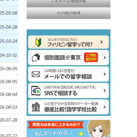
シキホール地域学校
25-05-08
その他の地域
25-04-28
25-03-24
24-10-31
26-08-05
26-08-05
26-08-04
26-08-03
26-07-28
26-07-22