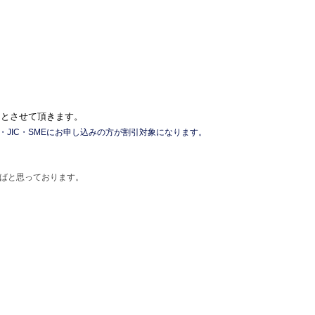
。
」とさせて頂きます。
・MTM・JIC・SMEにお申し込みの方が割引対象になります。
ばと思っております。