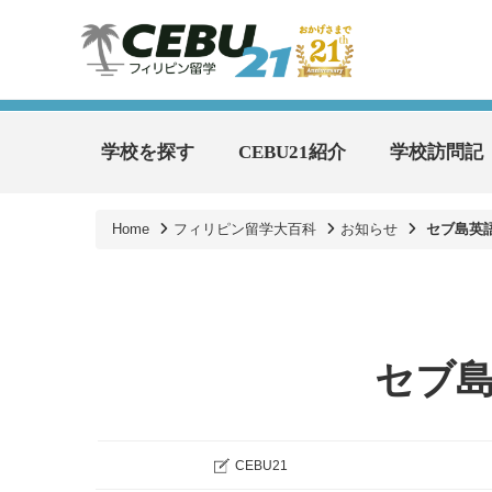
学校を探す
CEBU21紹介
学校訪問記
Home
フィリピン留学大百科
お知らせ
セブ島英
セブ
CEBU21