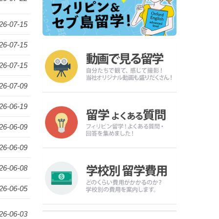
26-07-15
26-07-15
26-07-15
26-07-09
26-06-19
26-06-09
26-06-09
26-06-08
26-06-05
26-06-03