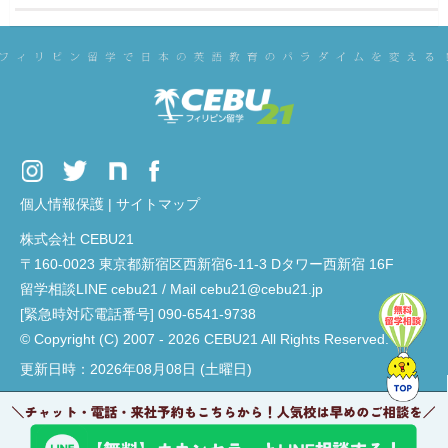
個人情報保護
|
サイトマップ
株式会社 CEBU21
〒160-0023 東京都新宿区西新宿6-11-3 Dタワー西新宿 16F
留学相談LINE cebu21 / Mail cebu21@cebu21.jp
[緊急時対応電話番号] 090-6541-9738
© Copyright (C) 2007 - 2026 CEBU21 All Rights Reserved.
更新日時：2026年08月08日 (土曜日)