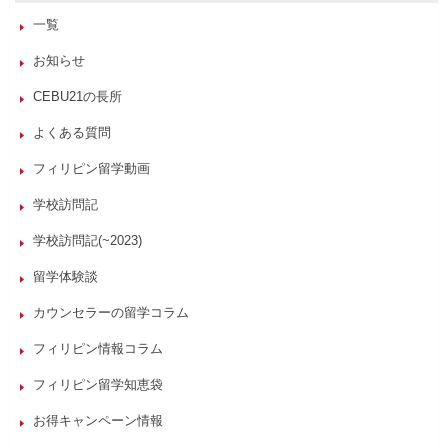
一覧
お知らせ
CEBU21の長所
よくある質問
フィリピン留学動画
学校訪問記
学校訪問記(~2023)
留学体験談
カウンセラーの留学コラム
フィリピン情報コラム
フィリピン留学知恵袋
お得キャンペーン情報