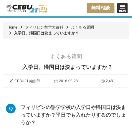
無料相談
Home
フィリピン留学大百科
よくある質問
入学日、帰国日は決まっていますか？
よくある質問
入学日、帰国日は決まっていますか？
CEBU21 編集部
2018-09-28
2,481
フィリピンの語学学校の入学日や帰国日は決ま
っていますか？平日でも入れたりするのでしょ
うか？