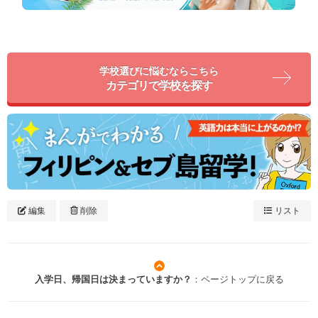
学校選びに悩むならこちら
カテゴリで学校を探す
編集
削除
リスト
入学日、帰国日は決まっていますか？
：ページトップに戻る