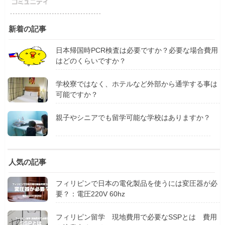
新着の記事
日本帰国時PCR検査は必要ですか？必要な場合費用
はどのくらいですか？
学校寮ではなく、ホテルなど外部から通学する事は
可能ですか？
親子やシニアでも留学可能な学校はありますか？
人気の記事
フィリピンで日本の電化製品を使うには変圧器が必
要？：電圧220V 60hz
フィリピン留学 現地費用で必要なSSPとは 費用