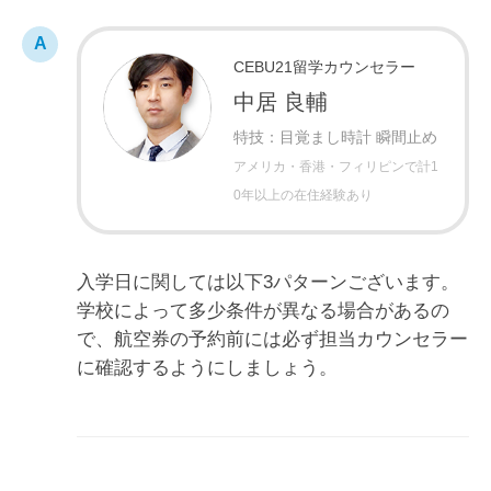
CEBU21留学カウンセラー
中居 良輔
特技：目覚まし時計 瞬間止め
アメリカ・香港・フィリピンで計1
0年以上の在住経験あり
入学日に関しては以下3パターンございます。
学校によって多少条件が異なる場合があるの
で、航空券の予約前には必ず担当カウンセラー
に確認するようにしましょう。