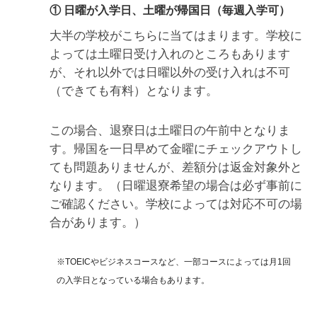
① 日曜が入学日、土曜が帰国日（毎週入学可）
大半の学校がこちらに当てはまります。学校に
よっては土曜日受け入れのところもあります
が、それ以外では日曜以外の受け入れは不可
（できても有料）となります。
この場合、退寮日は土曜日の午前中となりま
す。帰国を一日早めて金曜にチェックアウトし
ても問題ありませんが、差額分は返金対象外と
なります。（日曜退寮希望の場合は必ず事前に
ご確認ください。学校によっては対応不可の場
合があります。）
※TOEICやビジネスコースなど、一部コースによっては月1回
の入学日となっている場合もあります。