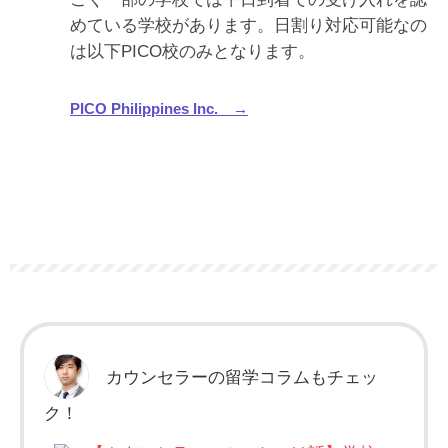
めている学校があります。日割り対応可能なの
は以下PICO校のみとなります。
PICO Philippines Inc. →
カウンセラーの留学コラムもチェッ
ク！